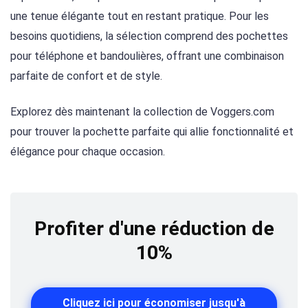
une tenue élégante tout en restant pratique. Pour les
besoins quotidiens, la sélection comprend des pochettes
pour téléphone et bandoulières, offrant une combinaison
parfaite de confort et de style.
Explorez dès maintenant la collection de Voggers.com
pour trouver la pochette parfaite qui allie fonctionnalité et
élégance pour chaque occasion.
Profiter d'une réduction de
10%
Cliquez ici pour économiser jusqu'à