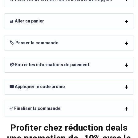
🧺 Aller au panier
🏷️ Passer la commande
💳 Entrer les informations de paiement
🎟️ Appliquer le code promo
✅ Finaliser la commande
Profiter chez réduction deals