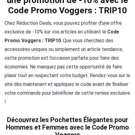
une promotion de -10% avec le
Code Promo Voggers : TRIP10
Chez Réduction Deals, vous pouvez profiter d’une offre
exclusive de -10% sur vos articles en utilisant le
Code
Promo Voggers : TRIP10
. Que vous cherchiez des
accessoires uniques ou simplement un article tendance,
cette promotion est l’occasion parfaite pour faire des
économies. Ne manquez pas cette opportunité de faire
plaisir tout en respectant votre budget. Rendez-vous sur le
site dès maintenant et appliquez le code avant de finaliser
votre commande pour bénéficier de cette remise exclusive
!
Découvrez les Pochettes Élégantes pour
Hommes et Femmes avec le Code Promo
Voggers