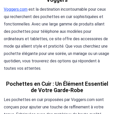
Voggers.com
est la destination incontournable pour ceux
qui recherchent des pochettes en cuir sophistiquées et
fonctionnelles. Avec une large gamme de produits allant
des pochettes pour téléphone aux modèles pour
ordinateurs et tablettes, ce site offre des accessoires de
mode qui allient style et praticité. Que vous cherchiez une
pochette élégante pour une soirée, un mariage ou un usage
quotidien, vous trouverez des options qui répondent à
toutes vos attentes.
Pochettes en Cuir : Un Élément Essentiel
de Votre Garde-Robe
Les pochettes en cuir proposées par Voggers.com sont
conçues pour ajouter une touche de raffinement à votre