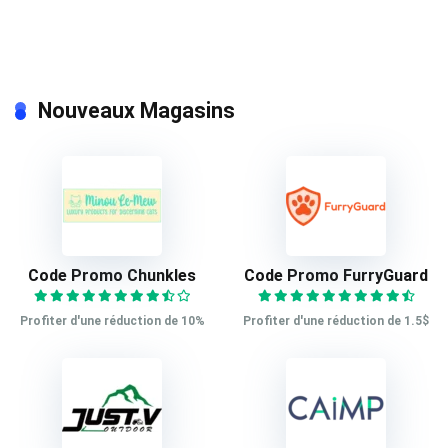
Nouveaux Magasins
Code Promo Chunkles
Code Promo FurryGuard
Profiter d'une réduction de 10%
Profiter d'une réduction de 1.5$