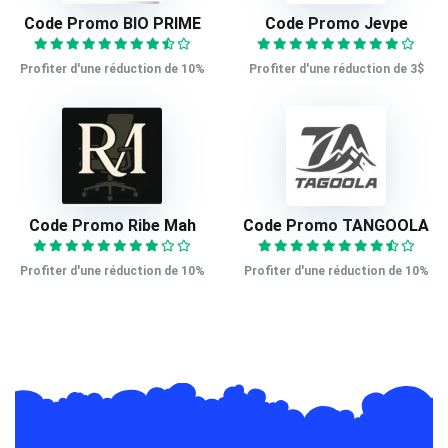
Code Promo BIO PRIME
Code Promo Jevpe
Profiter d'une réduction de 10%
Profiter d'une réduction de 3$
Code Promo Ribe Mah
Code Promo TANGOOLA
Profiter d'une réduction de 10%
Profiter d'une réduction de 10%