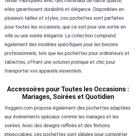
tenue. Fabriquées avec des matériaux de haute qualité,
elles garantissent durabilité et élégance. Disponibles en
plusieurs tailles et styles, ces pochettes sont parfaites
pour toutes les occasions, que ce soit pour une sortie en
ville ou une soirée élégante. La collection comprend
également des modèles spécifiques pour les besoins
professionnels, tels que les pochettes pour ordinateurs et
tablettes, offrant une solution pratique et chic pour
transporter vos appareils essentiels.
Accessoires pour Toutes les Occasions :
Mariages, Soirées et Quotidien
Voggers.com propose également des pochettes adaptées
aux événements spéciaux comme les mariages et les
soirées. Avec des designs raffinés et des finitions
impeccables, ces pochettes sont idéales pour compléter