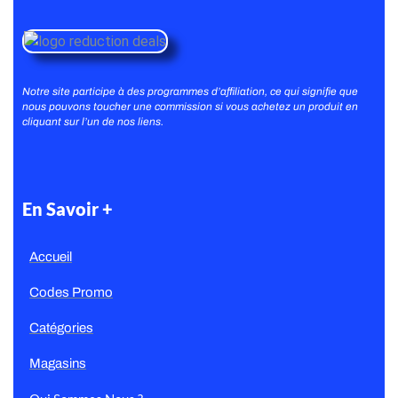
Notre site participe à des programmes d’affiliation, ce qui signifie que
nous pouvons toucher une commission si vous achetez un produit en
cliquant sur l’un de nos liens.
En Savoir +
Accueil
Codes Promo
Catégories
Magasins