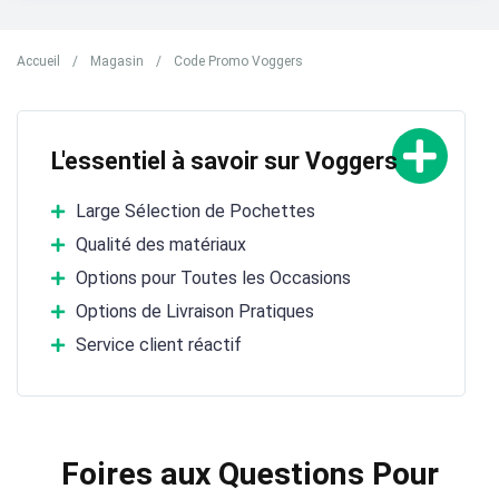
Accueil
/
Magasin
/
Code Promo Voggers
L'essentiel à savoir sur Voggers
Large Sélection de Pochettes
Qualité des matériaux
Options pour Toutes les Occasions
Options de Livraison Pratiques
Service client réactif
Foires aux Questions Pour