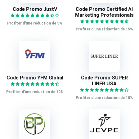
Code Promo JustV
Code Promo Certified AI
Marketing Professionals
Profiter d'une réduction de 5%
Profiter d'une réduction de 15%
Code Promo YFM Global
Code Promo SUPER
LINER USA
Profiter d'une réduction de 10%
Profiter d'une réduction de 10%