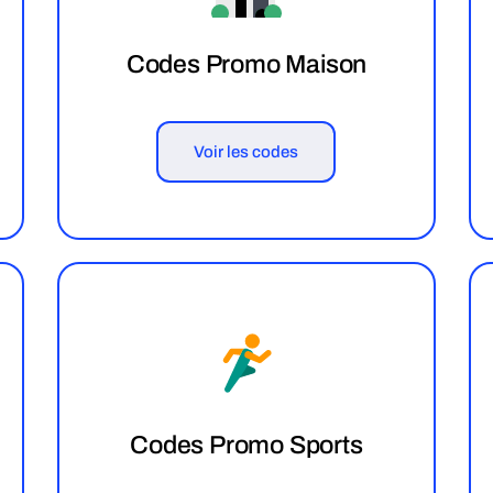
Codes Promo Maison
Voir les codes
Codes Promo Sports