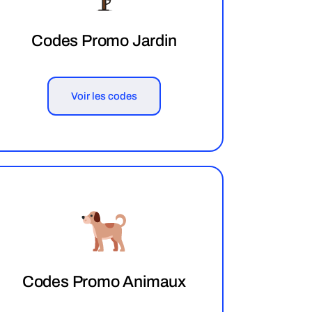
Codes Promo Jardin
Voir les codes
Codes Promo Animaux