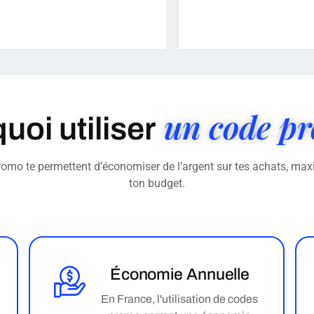
un code p
uoi utiliser
omo te permettent d’économiser de l’argent sur tes achats, max
ton budget.
Économie Annuelle
En France, l'utilisation de codes