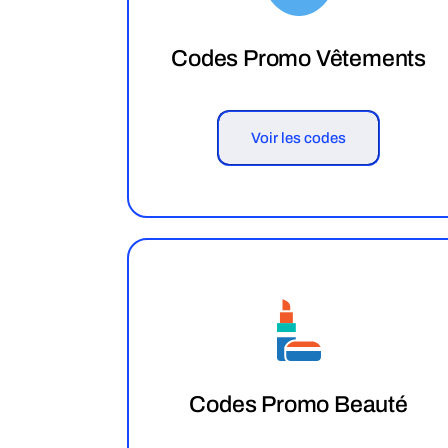
Codes Promo Vêtements
Voir les codes
Codes Promo Beauté