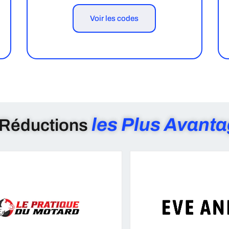
Voir les codes
les Plus Avant
 Réductions