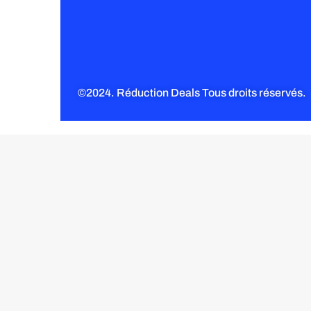
©2024. Réduction Deals Tous droits réservés.