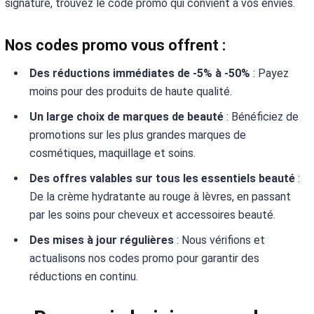
signature, trouvez le code promo qui convient à vos envies.
Nos codes promo vous offrent :
Des réductions immédiates de -5% à -50%
: Payez
moins pour des produits de haute qualité.
Un large choix de marques de beauté
: Bénéficiez de
promotions sur les plus grandes marques de
cosmétiques, maquillage et soins.
Des offres valables sur tous les essentiels beauté
:
De la crème hydratante au rouge à lèvres, en passant
par les soins pour cheveux et accessoires beauté.
Des mises à jour régulières
: Nous vérifions et
actualisons nos codes promo pour garantir des
réductions en continu.