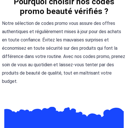
Pourquoi choisir nos codes
promo beauté vérifiés ?
Notre sélection de codes promo vous assure des offres
authentiques et régulièrement mises à jour pour des achats
en toute confiance. Évitez les mauvaises surprises et
économisez en toute sécurité sur des produits qui font la
différence dans votre routine. Avec nos codes promo, prenez
soin de vous au quotidien et laissez-vous tenter par des
produits de beauté de qualité, tout en maîtrisant votre
budget.