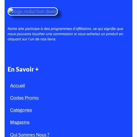
Notre site participe à des programmes d’affiliation, ce qui signifie que
nous pouvons toucher une commission si vous achetez un produit en
cliquant sur l’un de nos liens.
En Savoir +
Accueil
Codes Promo
Catégories
Magasins
Qui Sommes Nous ?