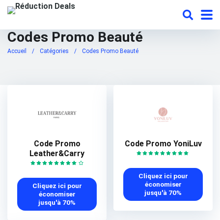
Codes Promo Beauté
Accueil
/
Catégories
/
Codes Promo Beauté
Code Promo
Code Promo YoniLuv
Leather&Carry
Cliquez ici pour
économiser
Cliquez ici pour
jusqu'à 70%
économiser
jusqu'à 70%