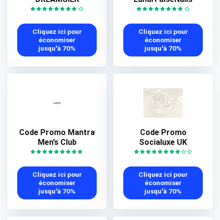
Cliquez ici pour
Cliquez ici pour
économiser
économiser
jusqu'à 70%
jusqu'à 70%
Code Promo Mantra
Code Promo
Men’s Club
Socialuxe UK
Cliquez ici pour
Cliquez ici pour
économiser
économiser
jusqu'à 70%
jusqu'à 70%