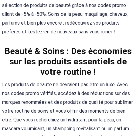
sélection de produits de beauté grâce à nos codes promo
allant de -5% à -50%. Soins de la peau, maquillage, cheveux,
parfums et bien plus encore : redécouvrez vos produits
préférés et testez-en de nouveaux sans vous ruiner !
Beauté & Soins : Des économies
sur les produits essentiels de
votre routine !
Les produits de beauté ne devraient pas être un luxe. Avec
nos codes promo vérifiés, accédez à des réductions sur des
marques renommées et des produits de qualité pour sublimer
votre routine de soins et vous offrir des moments de bien-
être. Que vous recherchiez un hydratant pour la peau, un
mascara volumisant, un shampoing revitalisant ou un parfum