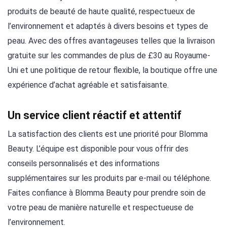
produits de beauté de haute qualité, respectueux de
l’environnement et adaptés à divers besoins et types de
peau. Avec des offres avantageuses telles que la livraison
gratuite sur les commandes de plus de £30 au Royaume-
Uni et une politique de retour flexible, la boutique offre une
expérience d’achat agréable et satisfaisante.
Un service client réactif et attentif
La satisfaction des clients est une priorité pour Blomma
Beauty. L’équipe est disponible pour vous offrir des
conseils personnalisés et des informations
supplémentaires sur les produits par e-mail ou téléphone.
Faites confiance à Blomma Beauty pour prendre soin de
votre peau de manière naturelle et respectueuse de
l’environnement.