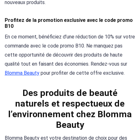
nouveaux produits.
Profitez de la promotion exclusive avec le code promo
B10
En ce moment, bénéficiez d’une réduction de 10% sur votre
commande avec le code promo B10. Ne manquez pas
cette opportunité de découvrir des produits de haute
qualité tout en faisant des économies. Rendez-vous sur
Blomma Beauty
pour profiter de cette offre exclusive.
Des produits de beauté
naturels et respectueux de
l’environnement chez Blomma
Beauty
Blomma Beauty est votre destination de choix pour des