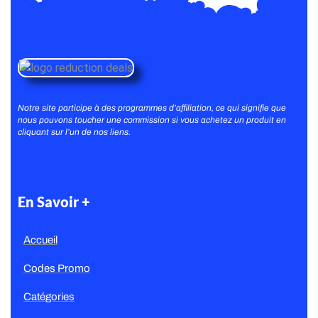
Notre site participe à des programmes d’affiliation, ce qui signifie que
nous pouvons toucher une commission si vous achetez un produit en
cliquant sur l’un de nos liens.
En Savoir +
Accueil
Codes Promo
Catégories