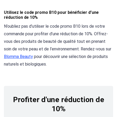
Utilisez le code promo B10 pour bénéficier d’une
réduction de 10%
N’oubliez pas d’utiliser le code promo B10 lors de votre
commande pour profiter d’une réduction de 10%. Offrez-
vous des produits de beauté de qualité tout en prenant
soin de votre peau et de l’environnement. Rendez-vous sur
Blomma Beauty
pour découvrir une sélection de produits
naturels et biologiques.
Profiter d'une réduction de
10%