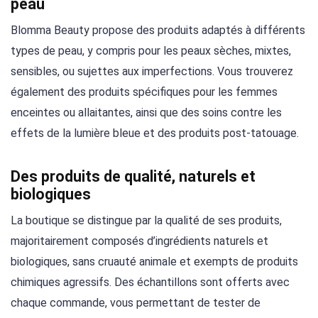
peau
Blomma Beauty propose des produits adaptés à différents
types de peau, y compris pour les peaux sèches, mixtes,
sensibles, ou sujettes aux imperfections. Vous trouverez
également des produits spécifiques pour les femmes
enceintes ou allaitantes, ainsi que des soins contre les
effets de la lumière bleue et des produits post-tatouage.
Des produits de qualité, naturels et
biologiques
La boutique se distingue par la qualité de ses produits,
majoritairement composés d’ingrédients naturels et
biologiques, sans cruauté animale et exempts de produits
chimiques agressifs. Des échantillons sont offerts avec
chaque commande, vous permettant de tester de