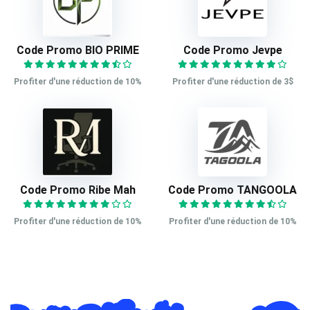
Code Promo BIO PRIME
Code Promo Jevpe
Profiter d'une réduction de 10%
Profiter d'une réduction de 3$
Code Promo Ribe Mah
Code Promo TANGOOLA
Profiter d'une réduction de 10%
Profiter d'une réduction de 10%