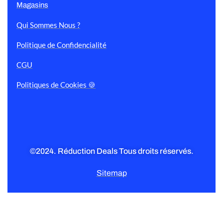
Magasins
Qui Sommes Nous ?
Politique de Confidencialité
CGU
Politiques de Cookies 🍪
©2024. Réduction Deals Tous droits réservés.
Sitemap