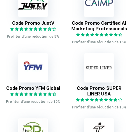
Code Promo JustV
Code Promo Certified AI
Marketing Professionals
Profiter d'une réduction de 5%
Profiter d'une réduction de 15%
Code Promo YFM Global
Code Promo SUPER
LINER USA
Profiter d'une réduction de 10%
Profiter d'une réduction de 10%