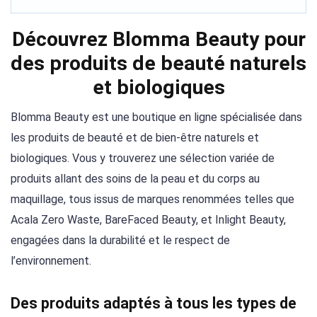
Découvrez Blomma Beauty pour
des produits de beauté naturels
et biologiques
Blomma Beauty est une boutique en ligne spécialisée dans
les produits de beauté et de bien-être naturels et
biologiques. Vous y trouverez une sélection variée de
produits allant des soins de la peau et du corps au
maquillage, tous issus de marques renommées telles que
Acala Zero Waste, BareFaced Beauty, et Inlight Beauty,
engagées dans la durabilité et le respect de
l’environnement.
Des produits adaptés à tous les types de