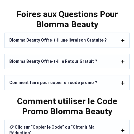
Foires aux Questions Pour
Blomma Beauty
Blomma Beauty Offre-t-il une livraison Gratuite ?
Blomma Beauty Offre-t-il le Retour Gratuit ?
Comment faire pour copier un code promo ?
Comment utiliser le Code
Promo Blomma Beauty
📋 Clic sur “Copier le Code” ou “Obtenir Ma
Réduction”