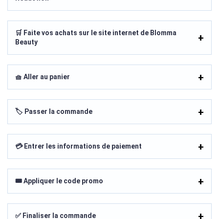
🛒 Faite vos achats sur le site internet de Blomma
Beauty
🧺 Aller au panier
🏷️ Passer la commande
💳 Entrer les informations de paiement
🎟️ Appliquer le code promo
✅ Finaliser la commande