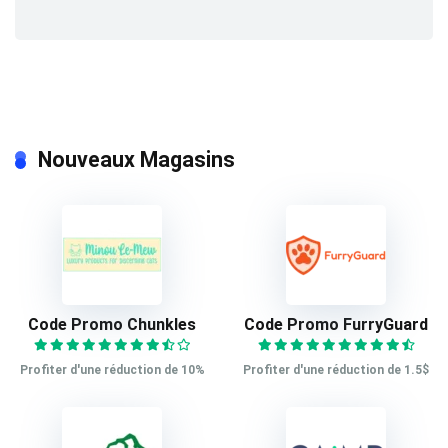
Nouveaux Magasins
Code Promo Chunkles
Code Promo FurryGuard
Profiter d'une réduction de 10%
Profiter d'une réduction de 1.5$