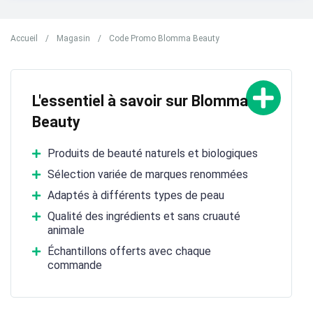
Accueil
/
Magasin
/
Code Promo Blomma Beauty
L'essentiel à savoir sur Blomma
Beauty
Produits de beauté naturels et biologiques
Sélection variée de marques renommées
Adaptés à différents types de peau
Qualité des ingrédients et sans cruauté
animale
Échantillons offerts avec chaque
commande