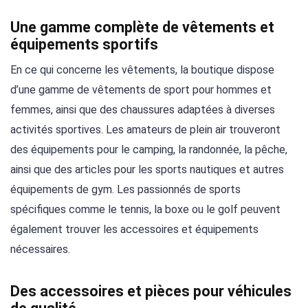
Une gamme complète de vêtements et
équipements sportifs
En ce qui concerne les vêtements, la boutique dispose
d’une gamme de vêtements de sport pour hommes et
femmes, ainsi que des chaussures adaptées à diverses
activités sportives. Les amateurs de plein air trouveront
des équipements pour le camping, la randonnée, la pêche,
ainsi que des articles pour les sports nautiques et autres
équipements de gym. Les passionnés de sports
spécifiques comme le tennis, la boxe ou le golf peuvent
également trouver les accessoires et équipements
nécessaires.
Des accessoires et pièces pour véhicules