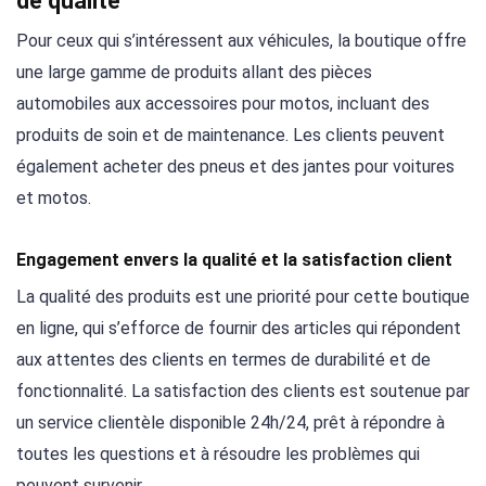
de qualité
Pour ceux qui s’intéressent aux véhicules, la boutique offre
une large gamme de produits allant des pièces
automobiles aux accessoires pour motos, incluant des
produits de soin et de maintenance. Les clients peuvent
également acheter des pneus et des jantes pour voitures
et motos.
Engagement envers la qualité et la satisfaction client
La qualité des produits est une priorité pour cette boutique
en ligne, qui s’efforce de fournir des articles qui répondent
aux attentes des clients en termes de durabilité et de
fonctionnalité. La satisfaction des clients est soutenue par
un service clientèle disponible 24h/24, prêt à répondre à
toutes les questions et à résoudre les problèmes qui
peuvent survenir.