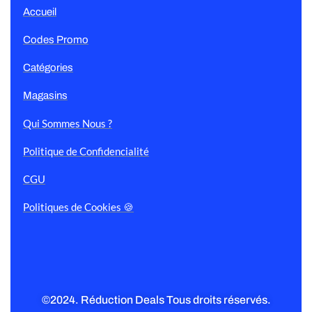
Accueil
Codes Promo
Catégories
Magasins
Qui Sommes Nous ?
Politique de Confidencialité
CGU
Politiques de Cookies 🍪
©2024. Réduction Deals Tous droits réservés.