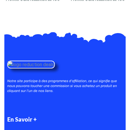
Notre site participe à des programmes d’affiliation, ce qui signifie que
nous pouvons toucher une commission si vous achetez un produit en
cliquant sur l’un de nos liens.
En Savoir +