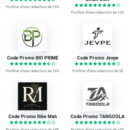
Profiter d'une réduction de 10%
Profiter d'une réduction de 10%
Code Promo BIO PRIME
Code Promo Jevpe
Profiter d'une réduction de 10%
Profiter d'une réduction de 3$
Code Promo Ribe Mah
Code Promo TANGOOLA
Profiter d'une réduction de 10%
Profiter d'une réduction de 10%