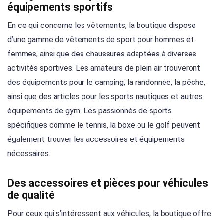
équipements sportifs
En ce qui concerne les vêtements, la boutique dispose
d’une gamme de vêtements de sport pour hommes et
femmes, ainsi que des chaussures adaptées à diverses
activités sportives. Les amateurs de plein air trouveront
des équipements pour le camping, la randonnée, la pêche,
ainsi que des articles pour les sports nautiques et autres
équipements de gym. Les passionnés de sports
spécifiques comme le tennis, la boxe ou le golf peuvent
également trouver les accessoires et équipements
nécessaires.
Des accessoires et pièces pour véhicules
de qualité
Pour ceux qui s’intéressent aux véhicules, la boutique offre