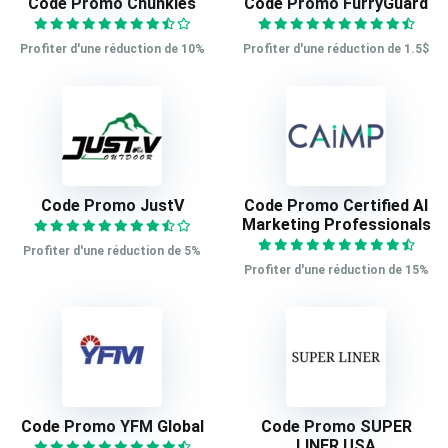
Code Promo Chunkles
Code Promo FurryGuard
Profiter d'une réduction de 10%
Profiter d'une réduction de 1.5$
Code Promo JustV
Code Promo Certified AI
Marketing Professionals
Profiter d'une réduction de 5%
Profiter d'une réduction de 15%
Code Promo YFM Global
Code Promo SUPER
LINER USA