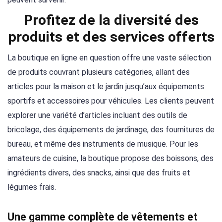
Profitez de la diversité des
produits et des services offerts
La boutique en ligne en question offre une vaste sélection
de produits couvrant plusieurs catégories, allant des
articles pour la maison et le jardin jusqu’aux équipements
sportifs et accessoires pour véhicules. Les clients peuvent
explorer une variété d’articles incluant des outils de
bricolage, des équipements de jardinage, des fournitures de
bureau, et même des instruments de musique. Pour les
amateurs de cuisine, la boutique propose des boissons, des
ingrédients divers, des snacks, ainsi que des fruits et
légumes frais.
Une gamme complète de vêtements et