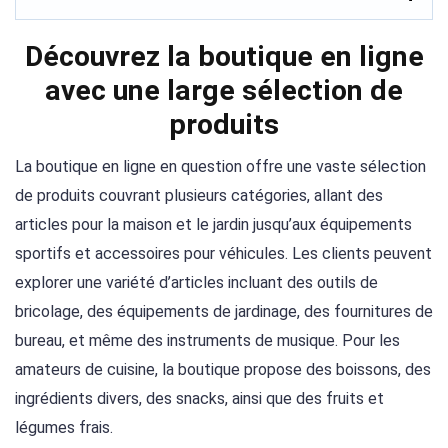
Découvrez la boutique en ligne
avec une large sélection de
produits
La boutique en ligne en question offre une vaste sélection
de produits couvrant plusieurs catégories, allant des
articles pour la maison et le jardin jusqu’aux équipements
sportifs et accessoires pour véhicules. Les clients peuvent
explorer une variété d’articles incluant des outils de
bricolage, des équipements de jardinage, des fournitures de
bureau, et même des instruments de musique. Pour les
amateurs de cuisine, la boutique propose des boissons, des
ingrédients divers, des snacks, ainsi que des fruits et
légumes frais.