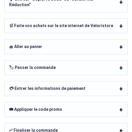
Réduction”
🛒 Faite vos achats sur le site internet de Veloristore
🧺 Aller au panier
🏷️ Passer la commande
💳 Entrer les informations de paiement
🎟️ Appliquer le code promo
✅ Finaliser la commande