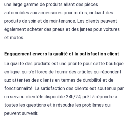
une large gamme de produits allant des pièces
automobiles aux accessoires pour motos, incluant des
produits de soin et de maintenance. Les clients peuvent
également acheter des pneus et des jantes pour voitures
et motos.
Engagement envers la qualité et la satisfaction client
La qualité des produits est une priorité pour cette boutique
en ligne, qui s’efforce de fournir des articles qui répondent
aux attentes des clients en termes de durabilité et de
fonctionnalité. La satisfaction des clients est soutenue par
un service clientèle disponible 24h/24, prêt à répondre à
toutes les questions et à résoudre les problèmes qui
peuvent survenir.