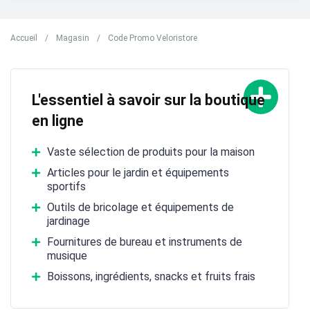
Accueil
/
Magasin
/
Code Promo Veloristore
L'essentiel à savoir sur la boutique
en ligne
Vaste sélection de produits pour la maison
Articles pour le jardin et équipements
sportifs
Outils de bricolage et équipements de
jardinage
Fournitures de bureau et instruments de
musique
Boissons, ingrédients, snacks et fruits frais