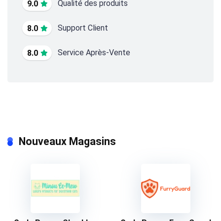
Qualité des produits
9.0
Support Client
8.0
Service Après-Vente
8.0
Nouveaux Magasins