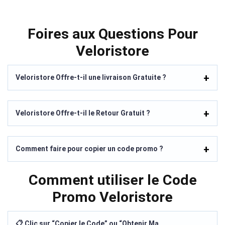
Foires aux Questions Pour
Veloristore
Veloristore Offre-t-il une livraison Gratuite ?
Veloristore Offre-t-il le Retour Gratuit ?
Comment faire pour copier un code promo ?
Comment utiliser le Code
Promo Veloristore
📋 Clic sur “Copier le Code” ou “Obtenir Ma