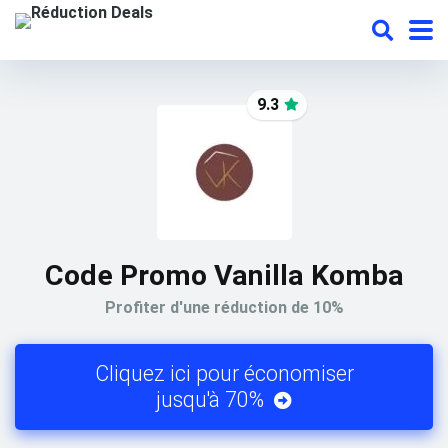
9.3
Code Promo Vanilla Komba
Profiter d'une réduction de 10%
Cliquez ici pour économiser
jusqu'à 70%