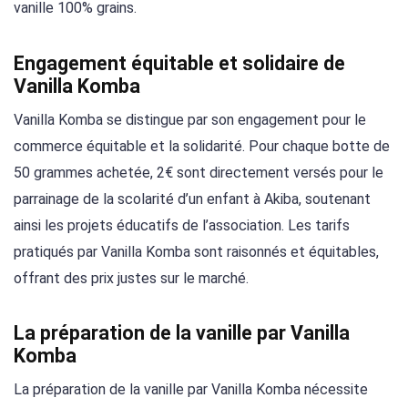
vanille 100% grains.
Engagement équitable et solidaire de
Vanilla Komba
Vanilla Komba se distingue par son engagement pour le
commerce équitable et la solidarité. Pour chaque botte de
50 grammes achetée, 2€ sont directement versés pour le
parrainage de la scolarité d’un enfant à Akiba, soutenant
ainsi les projets éducatifs de l’association. Les tarifs
pratiqués par Vanilla Komba sont raisonnés et équitables,
offrant des prix justes sur le marché.
La préparation de la vanille par Vanilla
Komba
La préparation de la vanille par Vanilla Komba nécessite