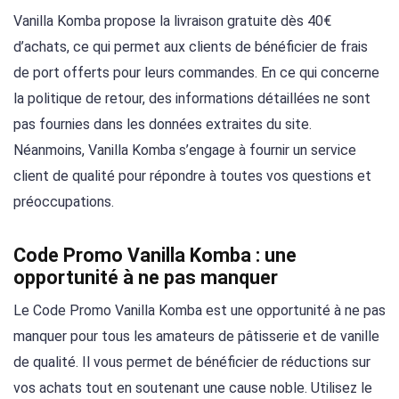
Vanilla Komba propose la livraison gratuite dès 40€
d’achats, ce qui permet aux clients de bénéficier de frais
de port offerts pour leurs commandes. En ce qui concerne
la politique de retour, des informations détaillées ne sont
pas fournies dans les données extraites du site.
Néanmoins, Vanilla Komba s’engage à fournir un service
client de qualité pour répondre à toutes vos questions et
préoccupations.
Code Promo Vanilla Komba : une
opportunité à ne pas manquer
Le Code Promo Vanilla Komba est une opportunité à ne pas
manquer pour tous les amateurs de pâtisserie et de vanille
de qualité. Il vous permet de bénéficier de réductions sur
vos achats tout en soutenant une cause noble. Utilisez le