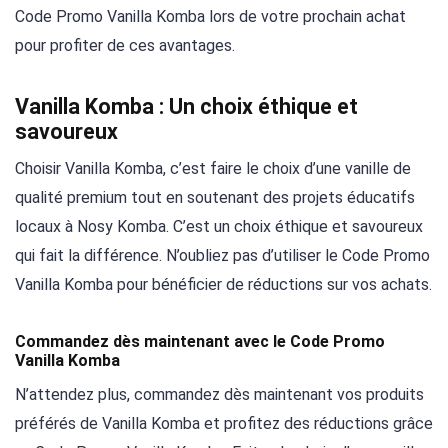
Code Promo Vanilla Komba lors de votre prochain achat
pour profiter de ces avantages.
Vanilla Komba : Un choix éthique et
savoureux
Choisir Vanilla Komba, c’est faire le choix d’une vanille de
qualité premium tout en soutenant des projets éducatifs
locaux à Nosy Komba. C’est un choix éthique et savoureux
qui fait la différence. N’oubliez pas d’utiliser le Code Promo
Vanilla Komba pour bénéficier de réductions sur vos achats.
Commandez dès maintenant avec le Code Promo
Vanilla Komba
N’attendez plus, commandez dès maintenant vos produits
préférés de Vanilla Komba et profitez des réductions grâce