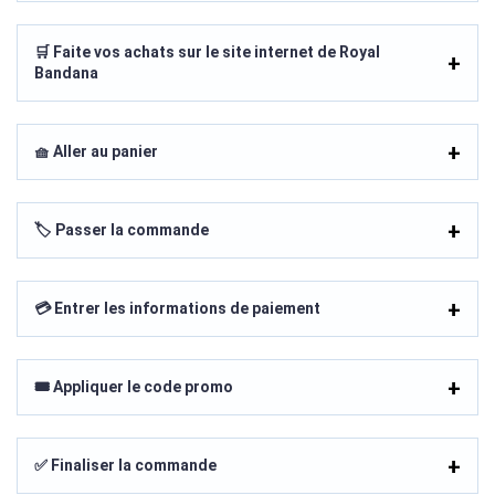
🛒 Faite vos achats sur le site internet de Royal
Bandana
🧺 Aller au panier
🏷️ Passer la commande
💳 Entrer les informations de paiement
🎟️ Appliquer le code promo
✅ Finaliser la commande