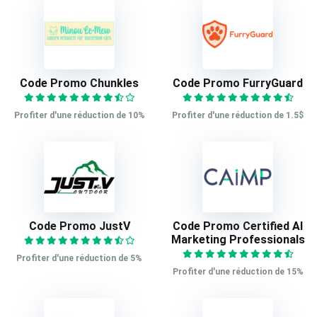
Code Promo Chunkles
Code Promo FurryGuard
Profiter d'une réduction de 10%
Profiter d'une réduction de 1.5$
Code Promo JustV
Code Promo Certified AI
Marketing Professionals
Profiter d'une réduction de 5%
Profiter d'une réduction de 15%