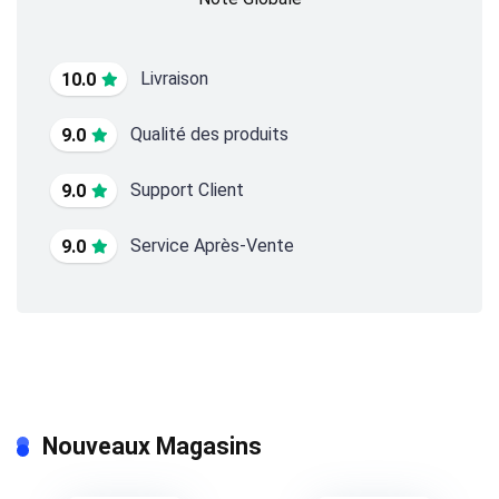
Livraison
10.0
Qualité des produits
9.0
Support Client
9.0
Service Après-Vente
9.0
Nouveaux Magasins