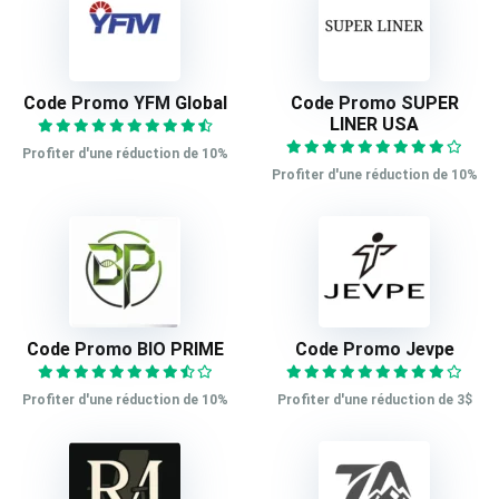
Code Promo YFM Global
Code Promo SUPER
LINER USA
Profiter d'une réduction de 10%
Profiter d'une réduction de 10%
Code Promo BIO PRIME
Code Promo Jevpe
Profiter d'une réduction de 10%
Profiter d'une réduction de 3$