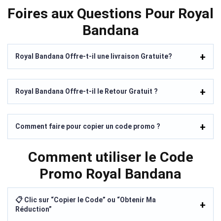
Foires aux Questions Pour Royal
Bandana
Royal Bandana Offre-t-il une livraison Gratuite?
Royal Bandana Offre-t-il le Retour Gratuit ?
Comment faire pour copier un code promo ?
Comment utiliser le Code
Promo Royal Bandana
📋 Clic sur “Copier le Code” ou “Obtenir Ma
Réduction”