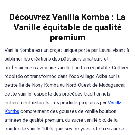
Découvrez Vanilla Komba : La
Vanille équitable de qualité
premium
Vanilla Komba est un projet unique porté par Laura, visant à
sublimer les créations des pâtissiers amateurs et
professionnels avec une vanille bourbon équitable. Cultivée,
récoltée et transformée dans l’éco-village Akiba sur la
petite île de Nosy Komba au Nord-Ouest de Madagascar,
cette vanille respecte des procédés traditionnels
entièrement naturels. Les produits proposés par
Vanilla
Komba
comprennent des gousses de vanille bourbon
affinées de qualité premium, du sucre vanillé bio, de la
poudre de vanille 100% gousses broyées, et du caviar de