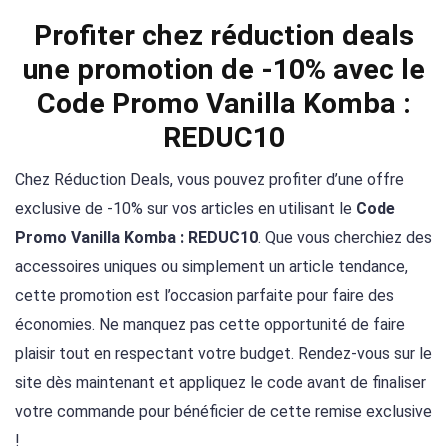
Profiter chez réduction deals
une promotion de -10% avec le
Code Promo Vanilla Komba :
REDUC10
Chez Réduction Deals, vous pouvez profiter d’une offre
exclusive de -10% sur vos articles en utilisant le
Code
Promo Vanilla Komba : REDUC10
. Que vous cherchiez des
accessoires uniques ou simplement un article tendance,
cette promotion est l’occasion parfaite pour faire des
économies. Ne manquez pas cette opportunité de faire
plaisir tout en respectant votre budget. Rendez-vous sur le
site dès maintenant et appliquez le code avant de finaliser
votre commande pour bénéficier de cette remise exclusive
!