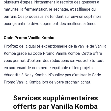
plusieurs étapes. Notamment la récolte des gousses à
maturité, la fermentation, le séchage, et l’affinage du
parfum. Ces processus s’étendent sur environ sept mois
pour garantir le développement des meilleurs arômes.
Code Promo Vanilla Komba
Profitez de la qualité exceptionnelle de la vanille de Vanilla
Komba grâce au Code Promo Vanilla Komba. Cette offre
vous permet d’obtenir des réductions sur vos achats tout
en soutenant le commerce équitable et les projets
éducatifs à Nosy Komba. N’oubliez pas d’utiliser le Code
Promo Vanilla Komba lors de votre prochain achat.
Services supplémentaires
offerts par Vanilla Komba