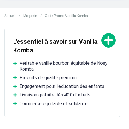
Accueil
/
Magasin
/
Code Promo Vanilla Komba
L'essentiel à savoir sur Vanilla
Komba
Véritable vanille bourbon équitable de Nosy
Komba
Produits de qualité premium
Engagement pour l’éducation des enfants
Livraison gratuite dès 40€ d’achats
Commerce équitable et solidarité