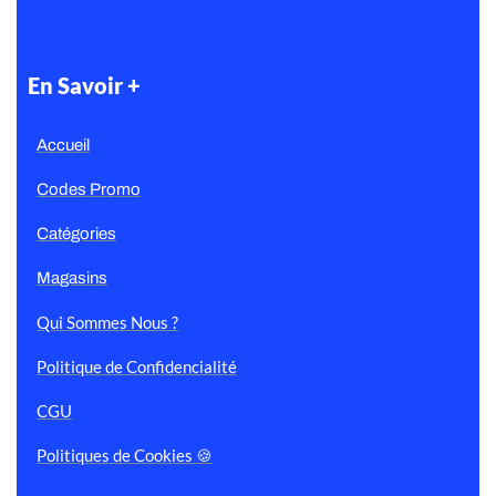
En Savoir +
Accueil
Codes Promo
Catégories
Magasins
Qui Sommes Nous ?
Politique de Confidencialité
CGU
Politiques de Cookies 🍪