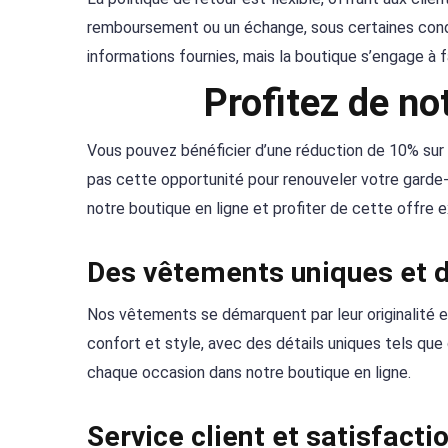
remboursement ou un échange, sous certaines condit
informations fournies, mais la boutique s’engage à f
Profitez de no
Vous pouvez bénéficier d’une réduction de 10% sur
pas cette opportunité pour renouveler votre garde-r
notre boutique en ligne et profiter de cette offre 
Des vêtements uniques et d
Nos vêtements se démarquent par leur originalité e
confort et style, avec des détails uniques tels que 
chaque occasion dans notre boutique en ligne.
Service client et satisfacti