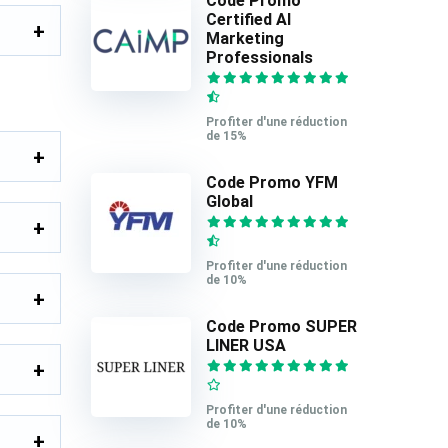
Code Promo
Certified AI
Marketing
Professionals
Profiter d'une réduction
de 15%
Code Promo YFM
Global
Profiter d'une réduction
de 10%
Code Promo SUPER
LINER USA
Profiter d'une réduction
de 10%