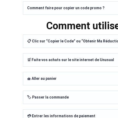
Comment faire pour copier un code promo ?
Comment utilis
📋 Clic sur “Copier le Code” ou “Obtenir Ma Réducti
🛒 Faite vos achats sur le site internet de Unusual
🧺 Aller au panier
🏷️ Passer la commande
💳 Entrer les informations de paiement