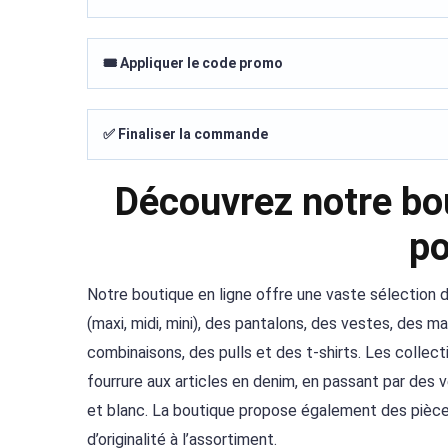
🎟️ Appliquer le code promo
✅ Finaliser la commande
Découvrez notre bo
p
Notre boutique en ligne offre une vaste sélection
(maxi, midi, mini), des pantalons, des vestes, des 
combinaisons, des pulls et des t-shirts. Les collecti
fourrure aux articles en denim, en passant par des 
et blanc. La boutique propose également des pièce
d’originalité à l’assortiment.