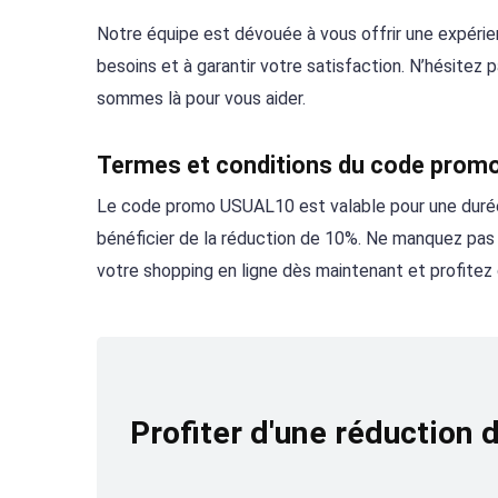
Notre équipe est dévouée à vous offrir une expéri
besoins et à garantir votre satisfaction. N’hésite
sommes là pour vous aider.
Termes et conditions du code prom
Le code promo USUAL10 est valable pour une durée l
bénéficier de la réduction de 10%. Ne manquez pas c
votre shopping en ligne dès maintenant et profitez
Profiter d'une réduction 