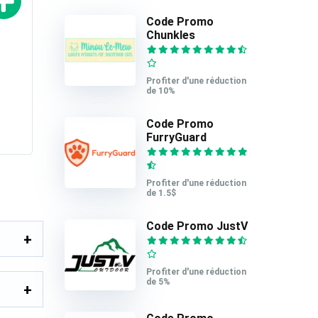
Code Promo
Chunkles
Profiter d'une réduction
de 10%
Code Promo
FurryGuard
Profiter d'une réduction
de 1.5$
Code Promo JustV
Profiter d'une réduction
de 5%