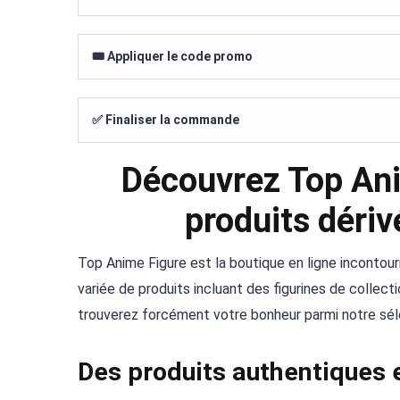
🎟️ Appliquer le code promo
✅ Finaliser la commande
Découvrez Top Ani
produits déri
Top Anime Figure est la boutique en ligne inconto
variée de produits incluant des figurines de collec
trouverez forcément votre bonheur parmi notre sél
Des produits authentiques e