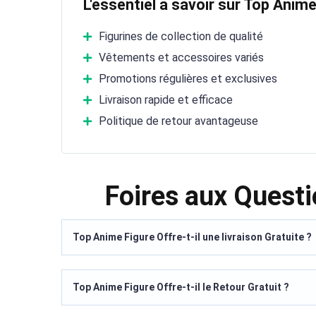
L'essentiel à savoir sur Top Anime
Figurines de collection de qualité
Vêtements et accessoires variés
Promotions régulières et exclusives
Livraison rapide et efficace
Politique de retour avantageuse
Foires aux Quest
Top Anime Figure Offre-t-il une livraison Gratuite ?
Top Anime Figure Offre-t-il le Retour Gratuit ?