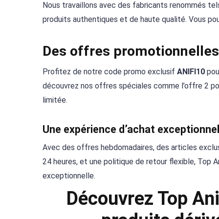
Nous travaillons avec des fabricants renommés tel
produits authentiques et de haute qualité. Vous pour
Des offres promotionnelles
Profitez de notre code promo exclusif
ANIFI10
pou
découvrez nos offres spéciales comme l’offre 2 pour
limitée.
Une expérience d’achat exceptionnel
Avec des offres hebdomadaires, des articles exclusi
24 heures, et une politique de retour flexible, Top 
exceptionnelle.
Découvrez Top Ani