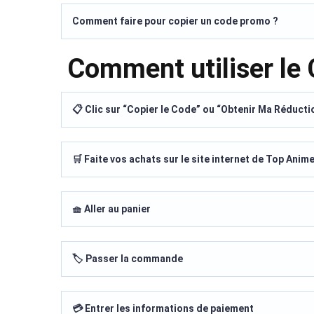
Comment faire pour copier un code promo ?
Comment utiliser le
📋 Clic sur “Copier le Code” ou “Obtenir Ma Réducti
🛒 Faite vos achats sur le site internet de Top Anim
🧺 Aller au panier
🏷️ Passer la commande
💳 Entrer les informations de paiement