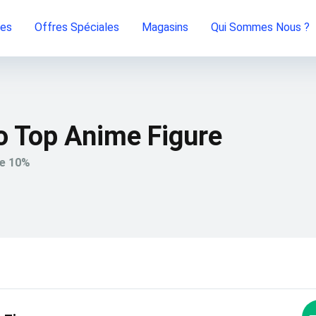
ies
Offres Spéciales
Magasins
Qui Sommes Nous ?
 Top Anime Figure
de 10%