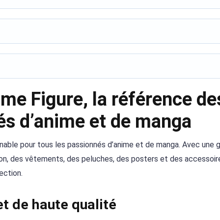
me Figure, la référence de
vés d’anime et de manga
urnable pour tous les passionnés d’anime et de manga. Avec un
tion, des vêtements, des peluches, des posters et des accessoir
ection.
t de haute qualité