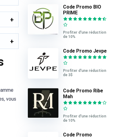
Code Promo BIO
PRIME
Profiter d'une réduction
de 10%
Code Promo Jevpe
s
Profiter d'une réduction
de 3$
e gamme
Code Promo Ribe
Mah
es, vous
Profiter d'une réduction
de 10%
Code Promo