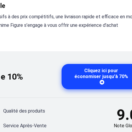
le
fs à des prix compétitifs, une livraison rapide et efficace en m
Anime Figure s’engage à vous offrir une expérience d’achat
Cliquez ici pour
de 10%
économiser jusqu'à 70%
9.
Qualité des produits
Service Après-Vente
Note Glo