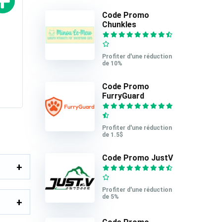
Code Promo
Chunkles
Profiter d'une réduction
de 10%
Code Promo
FurryGuard
Profiter d'une réduction
de 1.5$
Code Promo JustV
Profiter d'une réduction
de 5%