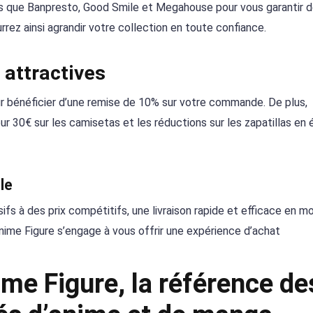
s que Banpresto, Good Smile et Megahouse pour vous garantir 
rez ainsi agrandir votre collection en toute confiance.
 attractives
r bénéficier d’une remise de 10% sur votre commande. De plus,
 30€ sur les camisetas et les réductions sur les zapatillas en é
le
fs à des prix compétitifs, une livraison rapide et efficace en m
Anime Figure s’engage à vous offrir une expérience d’achat
me Figure, la référence de