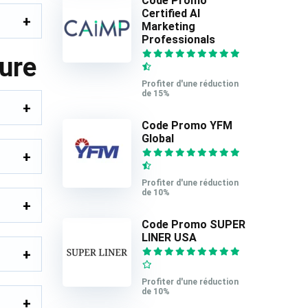
Code Promo
Certified AI
Marketing
Professionals
ure
Profiter d'une réduction
de 15%
Code Promo YFM
Global
Profiter d'une réduction
de 10%
Code Promo SUPER
LINER USA
Profiter d'une réduction
de 10%