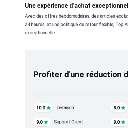
Une expérience d’achat exceptionnel
Avec des offres hebdomadaires, des articles exclusi
24 heures, et une politique de retour flexible, Top 
exceptionnelle.
Profiter d'une réduction 
Livraison
10.0
8.0
Support Client
9.0
9.0