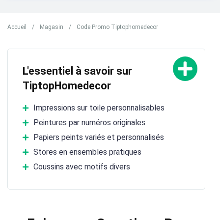
Accueil
/
Magasin
/
Code Promo Tiptophomedecor
L'essentiel à savoir sur
TiptopHomedecor
Impressions sur toile personnalisables
Peintures par numéros originales
Papiers peints variés et personnalisés
Stores en ensembles pratiques
Coussins avec motifs divers