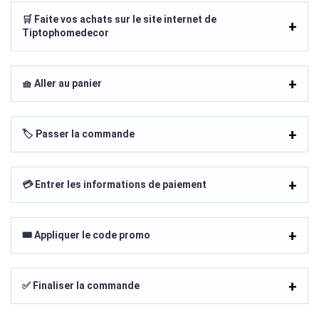
🛒 Faite vos achats sur le site internet de
Tiptophomedecor
🧺 Aller au panier
🏷️ Passer la commande
💳 Entrer les informations de paiement
🎟️ Appliquer le code promo
✅ Finaliser la commande