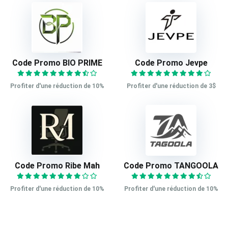
Code Promo BIO PRIME
Code Promo Jevpe
Profiter d'une réduction de 10%
Profiter d'une réduction de 3$
Code Promo Ribe Mah
Code Promo TANGOOLA
Profiter d'une réduction de 10%
Profiter d'une réduction de 10%