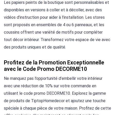
Les papiers peints de la boutique sont personnalisables et
disponibles en versions à coller et à décoller, avec des
vidéos d’instruction pour aider à l’installation. Les stores
sont proposés en ensembles de 4 ou 6 panneaux, et les
coussins offrent une variété de motifs pour compléter
tout décor intérieur. Transformez votre espace de vie avec
des produits uniques et de qualité.
Profitez de la Promotion Exceptionnelle
avec le Code Promo DECORME10
Ne manquez pas l’opportunité d’embellir votre intérieur
avec une réduction de 10% sur votre commande en
utilisant le code promo DECORME10. Explorez la gamme
de produits de TiptopHomedecor et ajoutez une touche
spéciale à chaque pièce de votre maison. Profitez de cette