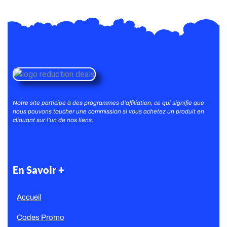
Notre site participe à des programmes d’affiliation, ce qui signifie que
nous pouvons toucher une commission si vous achetez un produit en
cliquant sur l’un de nos liens.
En Savoir +
Accueil
Codes Promo