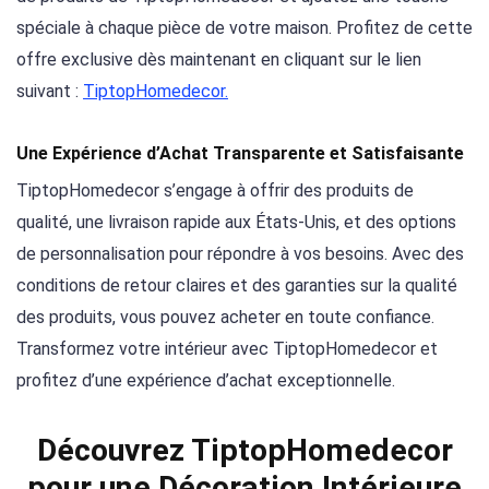
spéciale à chaque pièce de votre maison. Profitez de cette
offre exclusive dès maintenant en cliquant sur le lien
suivant :
TiptopHomedecor.
Une Expérience d’Achat Transparente et Satisfaisante
TiptopHomedecor s’engage à offrir des produits de
qualité, une livraison rapide aux États-Unis, et des options
de personnalisation pour répondre à vos besoins. Avec des
conditions de retour claires et des garanties sur la qualité
des produits, vous pouvez acheter en toute confiance.
Transformez votre intérieur avec TiptopHomedecor et
profitez d’une expérience d’achat exceptionnelle.
Découvrez TiptopHomedecor
pour une Décoration Intérieure