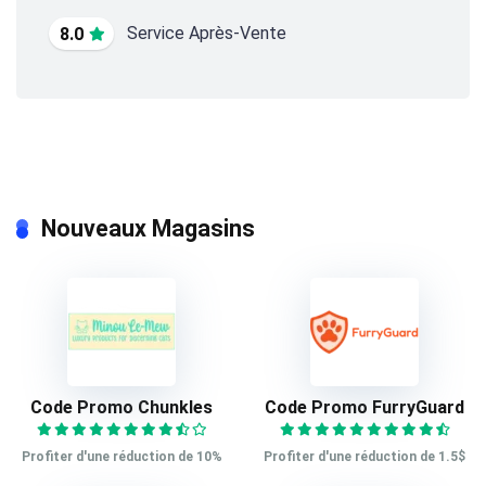
Service Après-Vente
8.0
Nouveaux Magasins
Code Promo Chunkles
Code Promo FurryGuard
Profiter d'une réduction de 10%
Profiter d'une réduction de 1.5$