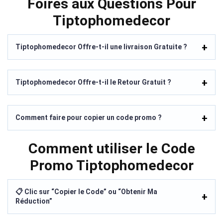
Foires aux Questions Pour
Tiptophomedecor
Tiptophomedecor Offre-t-il une livraison Gratuite ?
Tiptophomedecor Offre-t-il le Retour Gratuit ?
Comment faire pour copier un code promo ?
Comment utiliser le Code
Promo Tiptophomedecor
📋 Clic sur “Copier le Code” ou “Obtenir Ma
Réduction”