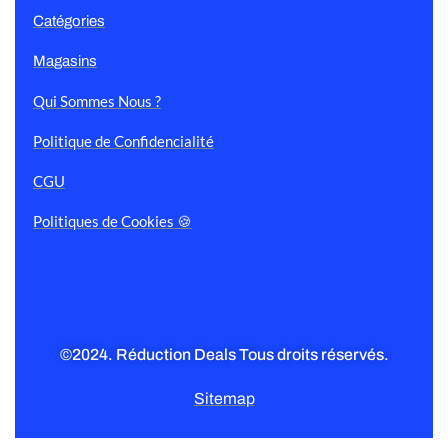
Catégories
Magasins
Qui Sommes Nous ?
Politique de Confidencialité
CGU
Politiques de Cookies 🍪
©2024. Réduction Deals Tous droits réservés.
Sitemap