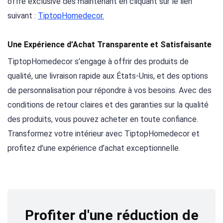
offre exclusive dès maintenant en cliquant sur le lien
suivant :
TiptopHomedecor.
Une Expérience d’Achat Transparente et Satisfaisante
TiptopHomedecor s’engage à offrir des produits de
qualité, une livraison rapide aux États-Unis, et des options
de personnalisation pour répondre à vos besoins. Avec des
conditions de retour claires et des garanties sur la qualité
des produits, vous pouvez acheter en toute confiance.
Transformez votre intérieur avec TiptopHomedecor et
profitez d’une expérience d’achat exceptionnelle.
Profiter d'une réduction de