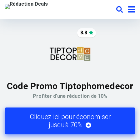
8.8
Code Promo Tiptophomedecor
Profiter d'une réduction de 10%
Cliquez ici pour économiser
jusqu'à 70%