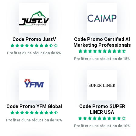
Code Promo JustV
Code Promo Certified AI
Marketing Professionals
Profiter d'une réduction de 5%
Profiter d'une réduction de 15%
Code Promo YFM Global
Code Promo SUPER
LINER USA
Profiter d'une réduction de 10%
Profiter d'une réduction de 10%