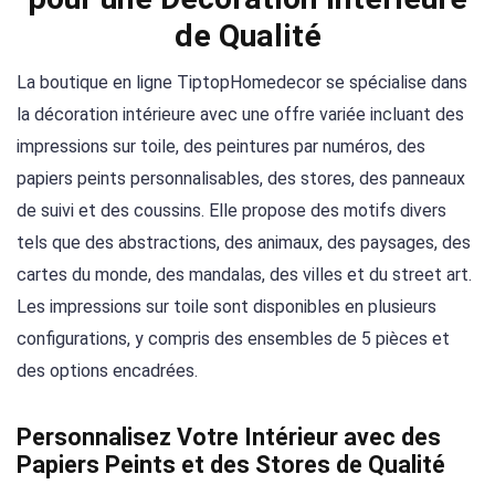
de Qualité
La boutique en ligne TiptopHomedecor se spécialise dans
la décoration intérieure avec une offre variée incluant des
impressions sur toile, des peintures par numéros, des
papiers peints personnalisables, des stores, des panneaux
de suivi et des coussins. Elle propose des motifs divers
tels que des abstractions, des animaux, des paysages, des
cartes du monde, des mandalas, des villes et du street art.
Les impressions sur toile sont disponibles en plusieurs
configurations, y compris des ensembles de 5 pièces et
des options encadrées.
Personnalisez Votre Intérieur avec des
Papiers Peints et des Stores de Qualité