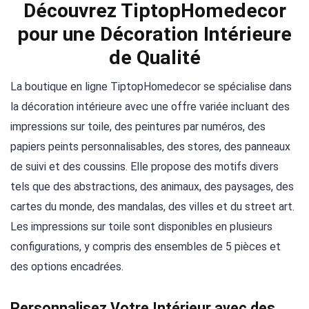
Découvrez TiptopHomedecor
pour une Décoration Intérieure
de Qualité
La boutique en ligne TiptopHomedecor se spécialise dans
la décoration intérieure avec une offre variée incluant des
impressions sur toile, des peintures par numéros, des
papiers peints personnalisables, des stores, des panneaux
de suivi et des coussins. Elle propose des motifs divers
tels que des abstractions, des animaux, des paysages, des
cartes du monde, des mandalas, des villes et du street art.
Les impressions sur toile sont disponibles en plusieurs
configurations, y compris des ensembles de 5 pièces et
des options encadrées.
Personnalisez Votre Intérieur avec des