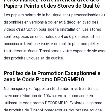
Papiers Peints et des Stores de Qualité
Les papiers peints de la boutique sont personnalisables et
disponibles en versions à coller et à décoller, avec des
vidéos d’instruction pour aider à l’installation. Les stores
sont proposés en ensembles de 4 ou 6 panneaux, et les
coussins offrent une variété de motifs pour compléter
tout décor intérieur. Transformez votre espace de vie avec
des produits uniques et de qualité.
Profitez de la Promotion Exceptionnelle
avec le Code Promo DECORME10
Ne manquez pas l’opportunité d’embellir votre intérieur
avec une réduction de 10% sur votre commande en
utilisant le code promo DECORME10. Explorez la gamme
de produits de TiptopHomedecor et ajoutez une touche