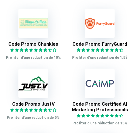
Code Promo Chunkles
Code Promo FurryGuard
Profiter d'une réduction de 10%
Profiter d'une réduction de 1.5$
Code Promo JustV
Code Promo Certified AI
Marketing Professionals
Profiter d'une réduction de 5%
Profiter d'une réduction de 15%