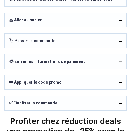
🧺 Aller au panier
🏷️ Passer la commande
💳 Entrer les informations de paiement
🎟️ Appliquer le code promo
✅ Finaliser la commande
Profiter chez réduction deals