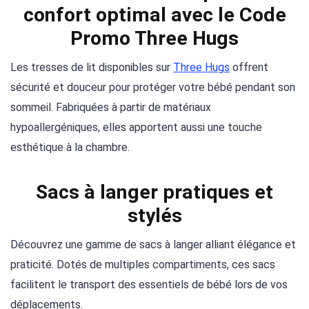
confort optimal avec le Code
Promo Three Hugs
Les tresses de lit disponibles sur
Three Hugs
offrent
sécurité et douceur pour protéger votre bébé pendant son
sommeil. Fabriquées à partir de matériaux
hypoallergéniques, elles apportent aussi une touche
esthétique à la chambre.
Sacs à langer pratiques et
stylés
Découvrez une gamme de sacs à langer alliant élégance et
praticité. Dotés de multiples compartiments, ces sacs
facilitent le transport des essentiels de bébé lors de vos
déplacements.