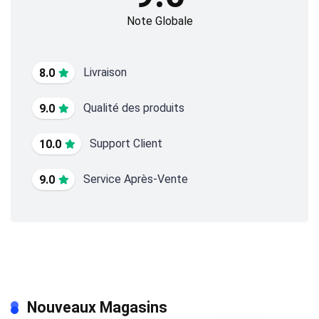
Note Globale
Livraison
8.0
Qualité des produits
9.0
Support Client
10.0
Service Après-Vente
9.0
Nouveaux Magasins