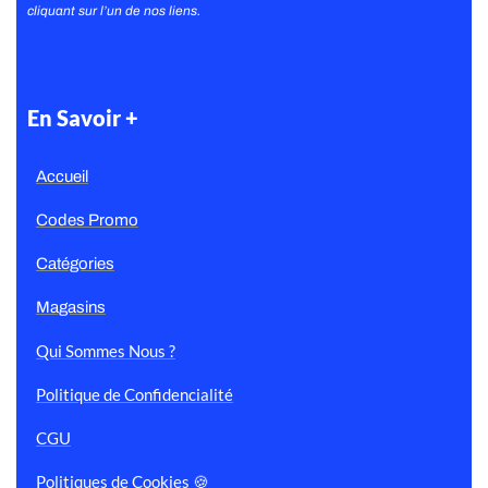
cliquant sur l’un de nos liens.
En Savoir +
Accueil
Codes Promo
Catégories
Magasins
Qui Sommes Nous ?
Politique de Confidencialité
CGU
Politiques de Cookies 🍪