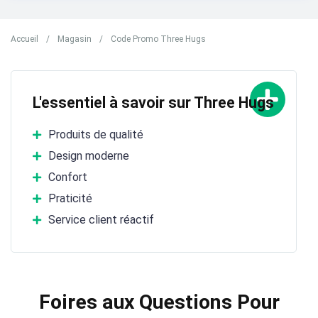
Accueil
/
Magasin
/
Code Promo Three Hugs
L'essentiel à savoir sur Three Hugs
Produits de qualité
Design moderne
Confort
Praticité
Service client réactif
Foires aux Questions Pour