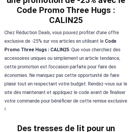
une promotion de -25% avec le
Code Promo Three Hugs :
CALIN25
Chez Réduction Deals, vous pouvez profiter d’une offre
exclusive de -25% sur vos articles en utilisant le
Code
Promo Three Hugs : CALIN25
. Que vous cherchiez des
accessoires uniques ou simplement un article tendance,
cette promotion est l’occasion parfaite pour faire des
économies. Ne manquez pas cette opportunité de faire
plaisir tout en respectant votre budget. Rendez-vous sur le
site dès maintenant et appliquez le code avant de finaliser
votre commande pour bénéficier de cette remise exclusive
!
Des tresses de lit pour un