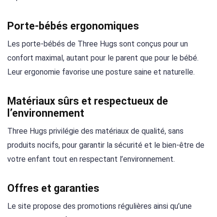
Porte-bébés ergonomiques
Les porte-bébés de Three Hugs sont conçus pour un
confort maximal, autant pour le parent que pour le bébé.
Leur ergonomie favorise une posture saine et naturelle.
Matériaux sûrs et respectueux de
l’environnement
Three Hugs privilégie des matériaux de qualité, sans
produits nocifs, pour garantir la sécurité et le bien-être de
votre enfant tout en respectant l’environnement.
Offres et garanties
Le site propose des promotions régulières ainsi qu’une