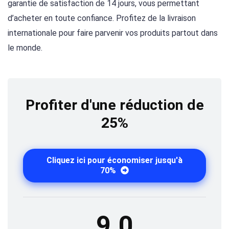
garantie de satisfaction de 14 jours, vous permettant
d’acheter en toute confiance. Profitez de la livraison
internationale pour faire parvenir vos produits partout dans
le monde.
Profiter d'une réduction de
25%
Cliquez ici pour économiser jusqu'à
70%
9.0