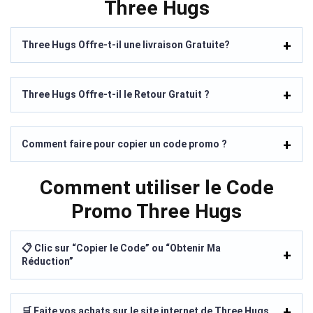
Three Hugs
Three Hugs Offre-t-il une livraison Gratuite?
Three Hugs Offre-t-il le Retour Gratuit ?
Comment faire pour copier un code promo ?
Comment utiliser le Code
Promo Three Hugs
📋 Clic sur “Copier le Code” ou “Obtenir Ma
Réduction”
🛒 Faite vos achats sur le site internet de Three Hugs