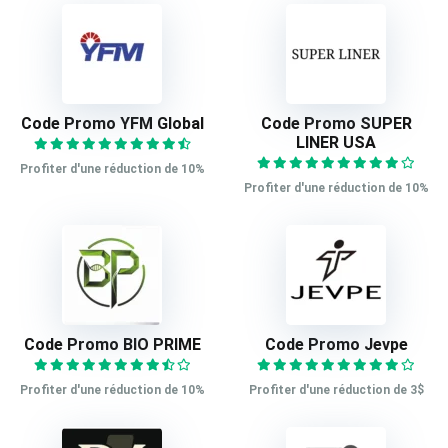
Code Promo YFM Global
Code Promo SUPER
LINER USA
Profiter d'une réduction de 10%
Profiter d'une réduction de 10%
Code Promo BIO PRIME
Code Promo Jevpe
Profiter d'une réduction de 10%
Profiter d'une réduction de 3$