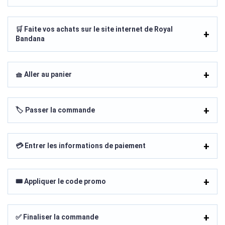
🛒 Faite vos achats sur le site internet de Royal
Bandana
🧺 Aller au panier
🏷️ Passer la commande
💳 Entrer les informations de paiement
🎟️ Appliquer le code promo
✅ Finaliser la commande