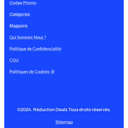
Codes Promo
Catégories
Magasins
Qui Sommes Nous ?
Politique de Confidencialité
CGU
Politiques de Cookies 🍪
©2024. Réduction Deals Tous droits réservés.
Sitemap