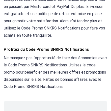
en passant par Mastercard et PayPal. De plus, la livraison
est gratuite et une politique de retour est mise en place
pour garantir votre satisfaction. Alors, n’attendez plus et
utilisez le Code Promo SNKRS Notifications pour faire vos
achats en toute tranquillité.
Profitez du Code Promo SNKRS Notifications
Ne manquez pas l’opportunité de faire des économies avec
le Code Promo SNKRS Notifications. Utilisez le code
promo pour bénéficier des meilleures offres et promotions
disponibles sur le site. Faites de bonnes affaires avec le
Code Promo SNKRS Notifications.