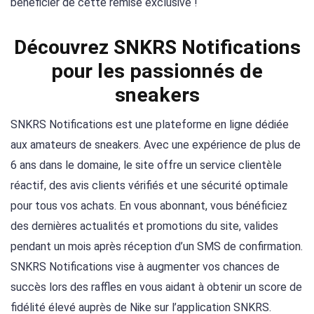
bénéficier de cette remise exclusive !
Découvrez SNKRS Notifications
pour les passionnés de
sneakers
SNKRS Notifications est une plateforme en ligne dédiée
aux amateurs de sneakers. Avec une expérience de plus de
6 ans dans le domaine, le site offre un service clientèle
réactif, des avis clients vérifiés et une sécurité optimale
pour tous vos achats. En vous abonnant, vous bénéficiez
des dernières actualités et promotions du site, valides
pendant un mois après réception d’un SMS de confirmation.
SNKRS Notifications vise à augmenter vos chances de
succès lors des raffles en vous aidant à obtenir un score de
fidélité élevé auprès de Nike sur l’application SNKRS.