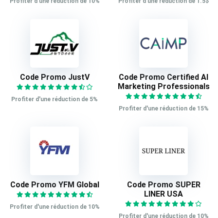
Profiter d'une réduction de 10%
Profiter d'une réduction de 1.5$
Code Promo JustV
Code Promo Certified AI
Marketing Professionals
Profiter d'une réduction de 5%
Profiter d'une réduction de 15%
Code Promo YFM Global
Code Promo SUPER
LINER USA
Profiter d'une réduction de 10%
Profiter d'une réduction de 10%