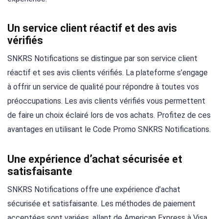
Un service client réactif et des avis
vérifiés
SNKRS Notifications se distingue par son service client
réactif et ses avis clients vérifiés. La plateforme s’engage
à offrir un service de qualité pour répondre à toutes vos
préoccupations. Les avis clients vérifiés vous permettent
de faire un choix éclairé lors de vos achats. Profitez de ces
avantages en utilisant le Code Promo SNKRS Notifications.
Une expérience d’achat sécurisée et
satisfaisante
SNKRS Notifications offre une expérience d’achat
sécurisée et satisfaisante. Les méthodes de paiement
acceptées sont variées, allant de American Express à Visa