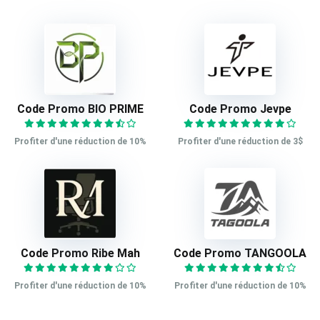
Code Promo BIO PRIME
Code Promo Jevpe
Profiter d'une réduction de 10%
Profiter d'une réduction de 3$
Code Promo Ribe Mah
Code Promo TANGOOLA
Profiter d'une réduction de 10%
Profiter d'une réduction de 10%