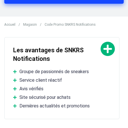
Accueil
/
Magasin
/
Code Promo SNKRS Notifications
Les avantages de SNKRS
Notifications
Groupe de passionnés de sneakers
Service client réactif
Avis vérifiés
Site sécurisé pour achats
Dernières actualités et promotions