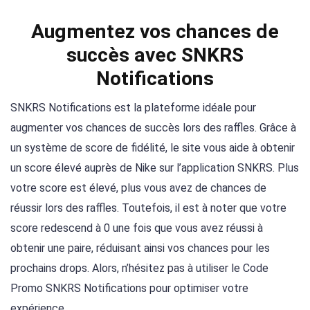
Augmentez vos chances de
succès avec SNKRS
Notifications
SNKRS Notifications est la plateforme idéale pour
augmenter vos chances de succès lors des raffles. Grâce à
un système de score de fidélité, le site vous aide à obtenir
un score élevé auprès de Nike sur l’application SNKRS. Plus
votre score est élevé, plus vous avez de chances de
réussir lors des raffles. Toutefois, il est à noter que votre
score redescend à 0 une fois que vous avez réussi à
obtenir une paire, réduisant ainsi vos chances pour les
prochains drops. Alors, n’hésitez pas à utiliser le Code
Promo SNKRS Notifications pour optimiser votre
expérience.