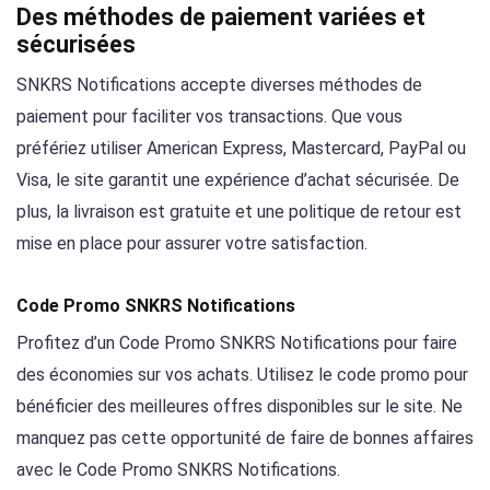
Des méthodes de paiement variées et
sécurisées
SNKRS Notifications accepte diverses méthodes de
paiement pour faciliter vos transactions. Que vous
préfériez utiliser American Express, Mastercard, PayPal ou
Visa, le site garantit une expérience d’achat sécurisée. De
plus, la livraison est gratuite et une politique de retour est
mise en place pour assurer votre satisfaction.
Code Promo SNKRS Notifications
Profitez d’un Code Promo SNKRS Notifications pour faire
des économies sur vos achats. Utilisez le code promo pour
bénéficier des meilleures offres disponibles sur le site. Ne
manquez pas cette opportunité de faire de bonnes affaires
avec le Code Promo SNKRS Notifications.