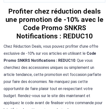
Profiter chez réduction deals
une promotion de -10% avec le
Code Promo SNKRS
Notifications : REDUC10
Chez Réduction Deals, vous pouvez profiter d’une offre
exclusive de -10% sur vos articles en utilisant le
Code
Promo SNKRS Notifications : REDUC10
. Que vous
cherchiez des accessoires uniques ou simplement un
article tendance, cette promotion est l’occasion parfaite
pour faire des économies. Ne manquez pas cette
opportunité de faire plaisir tout en respectant votre
budget. Rendez-vous sur le site dès maintenant et
appliquez le code avant de finaliser votre commande pour