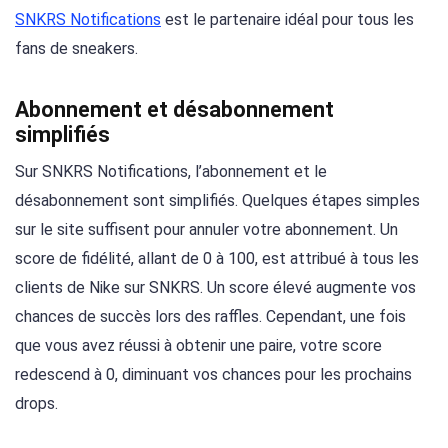
SNKRS Notifications
est le partenaire idéal pour tous les
fans de sneakers.
Abonnement et désabonnement
simplifiés
Sur SNKRS Notifications, l’abonnement et le
désabonnement sont simplifiés. Quelques étapes simples
sur le site suffisent pour annuler votre abonnement. Un
score de fidélité, allant de 0 à 100, est attribué à tous les
clients de Nike sur SNKRS. Un score élevé augmente vos
chances de succès lors des raffles. Cependant, une fois
que vous avez réussi à obtenir une paire, votre score
redescend à 0, diminuant vos chances pour les prochains
drops.