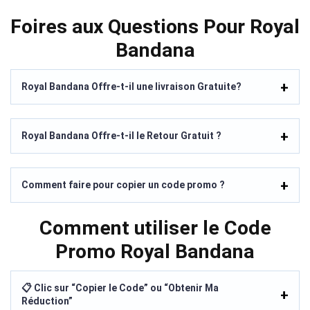
Foires aux Questions Pour Royal
Bandana
Royal Bandana Offre-t-il une livraison Gratuite?
Royal Bandana Offre-t-il le Retour Gratuit ?
Comment faire pour copier un code promo ?
Comment utiliser le Code
Promo Royal Bandana
📋 Clic sur “Copier le Code” ou “Obtenir Ma
Réduction”