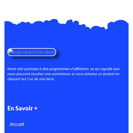
Notre site participe à des programmes d’affiliation, ce qui signifie que
nous pouvons toucher une commission si vous achetez un produit en
cliquant sur l’un de nos liens.
En Savoir +
Accueil