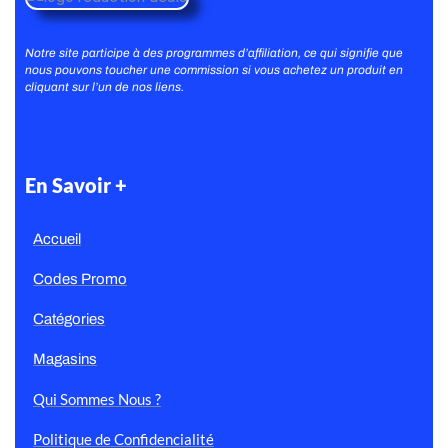
Notre site participe à des programmes d’affiliation, ce qui signifie que
nous pouvons toucher une commission si vous achetez un produit en
cliquant sur l’un de nos liens.
En Savoir +
Accueil
Codes Promo
Catégories
Magasins
Qui Sommes Nous ?
Politique de Confidencialité