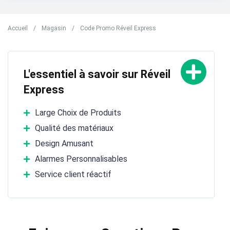
Accueil
/
Magasin
/
Code Promo Réveil Express
L'essentiel à savoir sur Réveil
Express
Large Choix de Produits
Qualité des matériaux
Design Amusant
Alarmes Personnalisables
Service client réactif