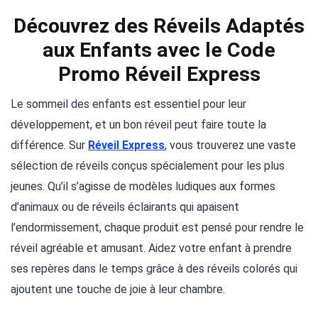
Découvrez des Réveils Adaptés
aux Enfants avec le Code
Promo Réveil Express
Le sommeil des enfants est essentiel pour leur
développement, et un bon réveil peut faire toute la
différence. Sur
Réveil Express
, vous trouverez une vaste
sélection de réveils conçus spécialement pour les plus
jeunes. Qu’il s’agisse de modèles ludiques aux formes
d’animaux ou de réveils éclairants qui apaisent
l’endormissement, chaque produit est pensé pour rendre le
réveil agréable et amusant. Aidez votre enfant à prendre
ses repères dans le temps grâce à des réveils colorés qui
ajoutent une touche de joie à leur chambre.