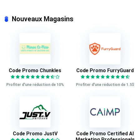
Nouveaux Magasins
Code Promo Chunkles
Code Promo FurryGuard
Profiter d'une réduction de 10%
Profiter d'une réduction de 1.5$
Code Promo JustV
Code Promo Certified AI
Marketing Professionals