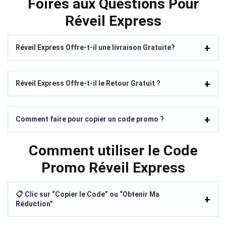
Foires aux Questions Pour
Réveil Express
Réveil Express Offre-t-il une livraison Gratuite?
Réveil Express Offre-t-il le Retour Gratuit ?
Comment faire pour copier un code promo ?
Comment utiliser le Code
Promo Réveil Express
📋 Clic sur “Copier le Code” ou “Obtenir Ma
Réduction”