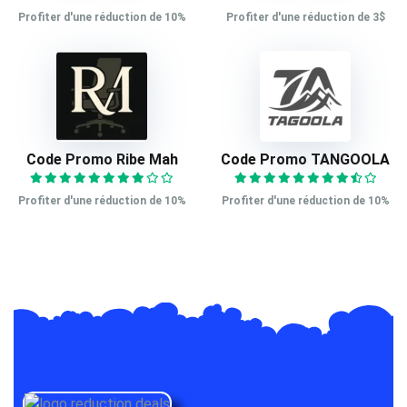
Profiter d'une réduction de 10%
Profiter d'une réduction de 3$
Code Promo Ribe Mah
Code Promo TANGOOLA
Profiter d'une réduction de 10%
Profiter d'une réduction de 10%