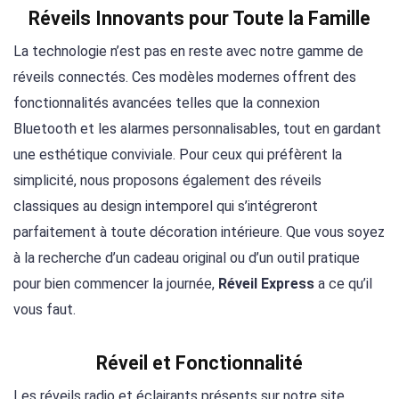
Réveils Innovants pour Toute la Famille
La technologie n’est pas en reste avec notre gamme de
réveils connectés. Ces modèles modernes offrent des
fonctionnalités avancées telles que la connexion
Bluetooth et les alarmes personnalisables, tout en gardant
une esthétique conviviale. Pour ceux qui préfèrent la
simplicité, nous proposons également des réveils
classiques au design intemporel qui s’intégreront
parfaitement à toute décoration intérieure. Que vous soyez
à la recherche d’un cadeau original ou d’un outil pratique
pour bien commencer la journée,
Réveil Express
a ce qu’il
vous faut.
Réveil et Fonctionnalité
Les réveils radio et éclairants présents sur notre site