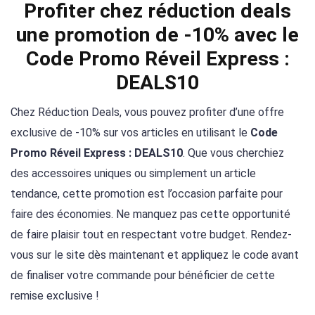
Profiter chez réduction deals
une promotion de -10% avec le
Code Promo Réveil Express :
DEALS10
Chez Réduction Deals, vous pouvez profiter d’une offre
exclusive de -10% sur vos articles en utilisant le
Code
Promo Réveil Express : DEALS10
. Que vous cherchiez
des accessoires uniques ou simplement un article
tendance, cette promotion est l’occasion parfaite pour
faire des économies. Ne manquez pas cette opportunité
de faire plaisir tout en respectant votre budget. Rendez-
vous sur le site dès maintenant et appliquez le code avant
de finaliser votre commande pour bénéficier de cette
remise exclusive !