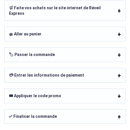
🛒 Faite vos achats sur le site internet de Réveil
Express
🧺 Aller au panier
🏷️ Passer la commande
💳 Entrer les informations de paiement
🎟️ Appliquer le code promo
✅ Finaliser la commande