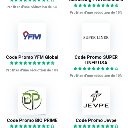
Profiter d'une réduction de 5%
Profiter d'une réduction de 15%
Code Promo YFM Global
Code Promo SUPER
LINER USA
Profiter d'une réduction de 10%
Profiter d'une réduction de 10%
Code Promo BIO PRIME
Code Promo Jevpe