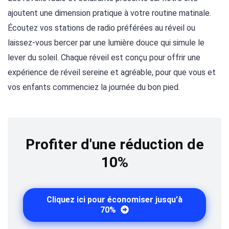
ajoutent une dimension pratique à votre routine matinale.
Écoutez vos stations de radio préférées au réveil ou
laissez-vous bercer par une lumière douce qui simule le
lever du soleil. Chaque réveil est conçu pour offrir une
expérience de réveil sereine et agréable, pour que vous et
vos enfants commenciez la journée du bon pied.
Profiter d'une réduction de
10%
Cliquez ici pour économiser jusqu'à
70%