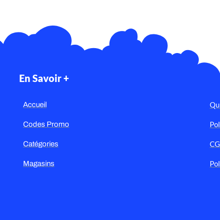
En Savoir +
Qu
Accueil
Pol
Codes Promo
C
Catégories
Pol
Magasins