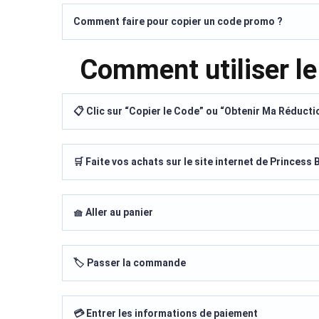
Comment faire pour copier un code promo ?
Comment utiliser l
📋 Clic sur “Copier le Code” ou “Obtenir Ma Réducti
🛒 Faite vos achats sur le site internet de Princess 
🧺 Aller au panier
🏷️ Passer la commande
💳 Entrer les informations de paiement