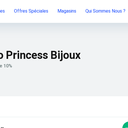
ies
Offres Spéciales
Magasins
Qui Sommes Nous ?
 Princess Bijoux
de 10%