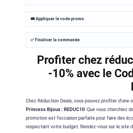
🎟️ Appliquer le code promo
✅ Finaliser la commande
Profiter chez rédu
-10% avec le Cod
Chez Réduction Deals, vous pouvez profiter d’une of
Princess Bijoux : REDUC10
. Que vous cherchiez d
promotion est l’occasion parfaite pour faire des éc
respectant votre budget. Rendez-vous sur le site 