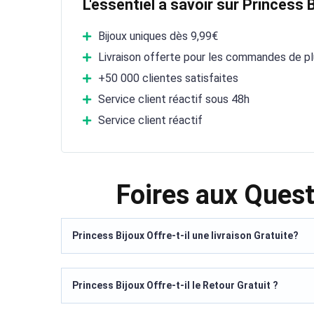
L'essentiel à savoir sur Princess 
Bijoux uniques dès 9,99€
Livraison offerte pour les commandes de p
+50 000 clientes satisfaites
Service client réactif sous 48h
Service client réactif
Foires aux Quest
Princess Bijoux Offre-t-il une livraison Gratuite?
Princess Bijoux Offre-t-il le Retour Gratuit ?