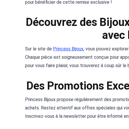
pour bénéficier de cette remise exclusive !
Découvrez des Bijoux
avec 
Sur le site de
Princess Bijoux
, vous pouvez explorer 
Chaque pièce est soigneusement conçue pour apport
pour vous faire plaisir, vous trouverez à coup sûr le 
Des Promotions Exce
Princess Bijoux propose régulièrement des promoti
achats. Restez attentif aux offres spéciales qui vou
Inscrivez-vous à la newsletter pour être informé en