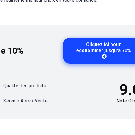
Cliquez ici pour
de 10%
économiser jusqu'à 70%
9.
Qualité des produits
Service Après-Vente
Note Glo