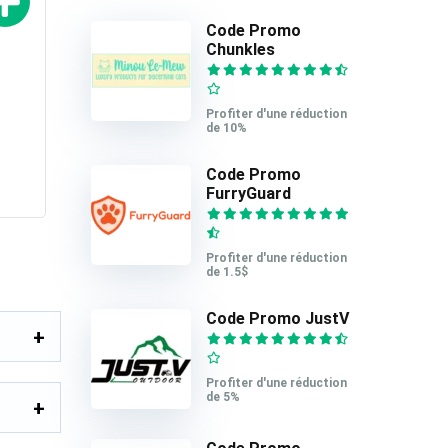
Code Promo
Chunkles
Profiter d'une réduction
de 10%
Code Promo
FurryGuard
Profiter d'une réduction
de 1.5$
Code Promo JustV
Profiter d'une réduction
de 5%