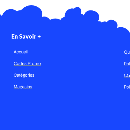
En Savoir +
Qu
Accueil
Pol
Codes Promo
C
Catégories
Pol
Magasins