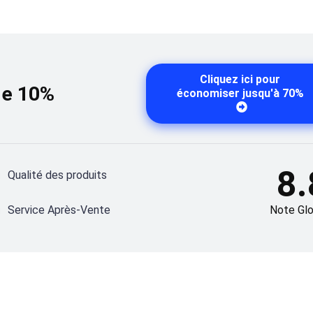
Cliquez ici pour
de 10%
économiser jusqu'à 70%
8.
Qualité des produits
Service Après-Vente
Note Glo