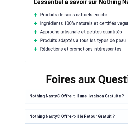
L'essentiel à savoir sur Nothing N
Produits de soins naturels enrichis
Ingrédients 100% naturels et certifiés vega
Approche artisanale et petites quantités
Produits adaptés à tous les types de peau
Réductions et promotions intéressantes
Foires aux Ques
Nothing Nasty® Offre-t-il une livraison Gratuite ?
Nothing Nasty® Offre-t-il le Retour Gratuit ?