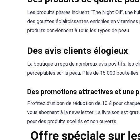
Les produits phares incluent “The Night Oil”, une hui
des gouttes éclaircissantes enrichies en vitamine
produits conviennent à tous les types de peau.
Des avis clients élogieux
La boutique a reçu de nombreux avis positifs, les cli
perceptibles sur la peau. Plus de 15 000 bouteilles
Des promotions attractives et une pol
Profitez d’un bon de réduction de 10 £ pour chaqu
vous abonnant à la newsletter. La livraison est gra
pour des produits scellés et non ouverts.
Offre spéciale sur le