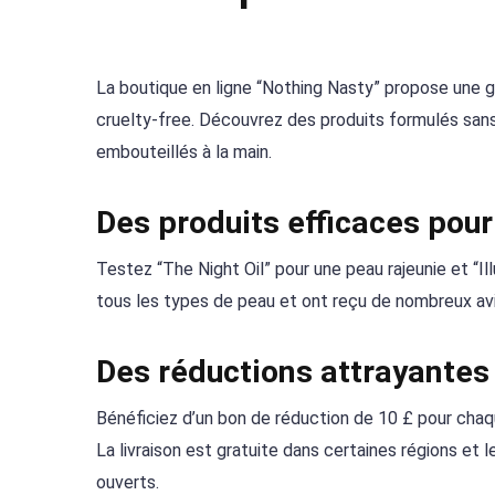
La boutique en ligne “Nothing Nasty” propose une g
cruelty-free. Découvrez des produits formulés sans 
embouteillés à la main.
Des produits efficaces pour
Testez “The Night Oil” pour une peau rajeunie et “I
tous les types de peau et ont reçu de nombreux avis 
Des réductions attrayantes e
Bénéficiez d’un bon de réduction de 10 £ pour cha
La livraison est gratuite dans certaines régions et
ouverts.