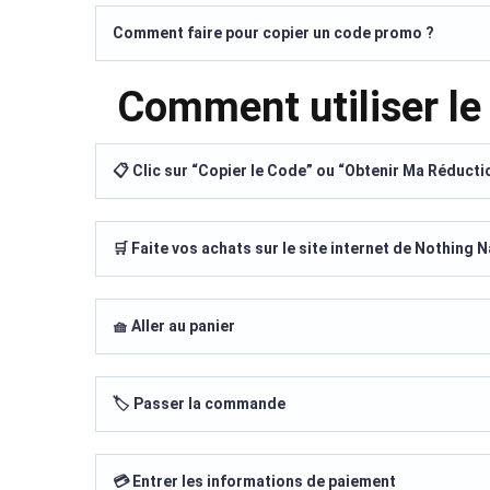
Comment faire pour copier un code promo ?
Comment utiliser l
📋 Clic sur “Copier le Code” ou “Obtenir Ma Réducti
🛒 Faite vos achats sur le site internet de Nothing 
🧺 Aller au panier
🏷️ Passer la commande
💳 Entrer les informations de paiement