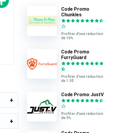
Code Promo
Chunkles
Profiter d'une réduction
de 10%
Code Promo
FurryGuard
Profiter d'une réduction
de 1.5$
Code Promo JustV
Profiter d'une réduction
de 5%