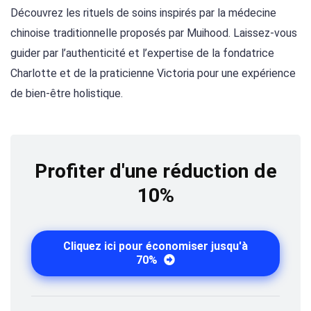
Découvrez les rituels de soins inspirés par la médecine
chinoise traditionnelle proposés par Muihood. Laissez-vous
guider par l’authenticité et l’expertise de la fondatrice
Charlotte et de la praticienne Victoria pour une expérience
de bien-être holistique.
Profiter d'une réduction de
10%
Cliquez ici pour économiser jusqu'à
70%