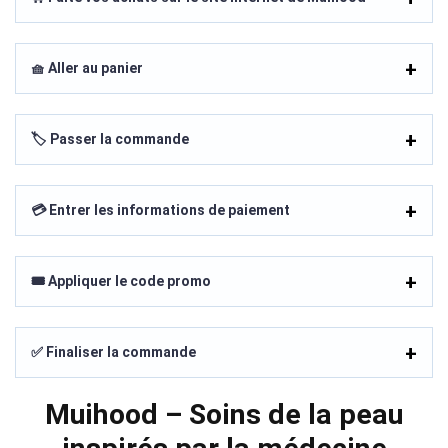
🧺 Aller au panier
🏷️ Passer la commande
💳 Entrer les informations de paiement
🎟️ Appliquer le code promo
✅ Finaliser la commande
Muihood – Soins de la peau