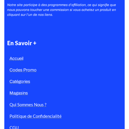
Notre site participe à des programmes d’affiliation, ce qui signifie que
nous pouvons toucher une commission si vous achetez un produit en
cliquant sur l’un de nos liens.
En Savoir +
Accueil
Codes Promo
Catégories
Magasins
Qui Sommes Nous ?
Politique de Confidencialité
CGU