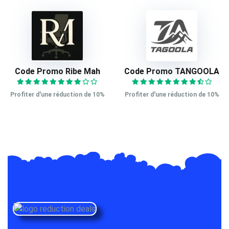
Code Promo Ribe Mah
Code Promo TANGOOLA
Profiter d'une réduction de 10%
Profiter d'une réduction de 10%