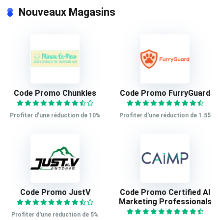
Nouveaux Magasins
Code Promo Chunkles
Code Promo FurryGuard
Profiter d'une réduction de 10%
Profiter d'une réduction de 1.5$
Code Promo JustV
Code Promo Certified AI
Marketing Professionals
Profiter d'une réduction de 5%