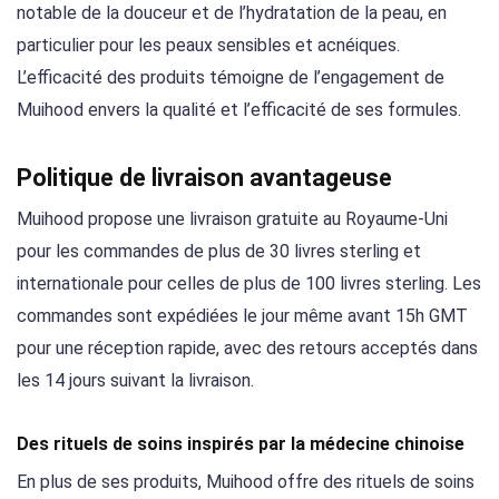
notable de la douceur et de l’hydratation de la peau, en
particulier pour les peaux sensibles et acnéiques.
L’efficacité des produits témoigne de l’engagement de
Muihood envers la qualité et l’efficacité de ses formules.
Politique de livraison avantageuse
Muihood propose une livraison gratuite au Royaume-Uni
pour les commandes de plus de 30 livres sterling et
internationale pour celles de plus de 100 livres sterling. Les
commandes sont expédiées le jour même avant 15h GMT
pour une réception rapide, avec des retours acceptés dans
les 14 jours suivant la livraison.
Des rituels de soins inspirés par la médecine chinoise
En plus de ses produits, Muihood offre des rituels de soins