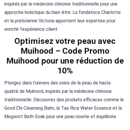
inspirés par la médecine chinoise traditionnelle pour une
approche holistique du bien-être. La fondatrice Charlotte
et la praticienne Victoria apportent leur expertise pour
enrichir l’expérience client.
Optimisez votre peau avec
Muihood – Code Promo
Muihood pour une réduction de
10%
Plongez dans l’univers des soins de la peau de haute
qualité de Muihood, inspirés par la médecine chinoise
traditionnelle. Découvrez des produits efficaces comme le
Good Chi Cleansing Balm, le Tao Rice Water Essence et le
Mugwort Bath Soak pour une peau nourrie et équilibrée.