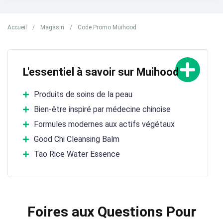
Accueil
/
Magasin
/
Code Promo Muihood
L'essentiel à savoir sur Muihood
Produits de soins de la peau
Bien-être inspiré par médecine chinoise
Formules modernes aux actifs végétaux
Good Chi Cleansing Balm
Tao Rice Water Essence
Foires aux Questions Pour