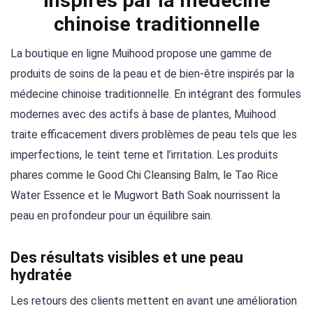
inspirés par la médecine
chinoise traditionnelle
La boutique en ligne Muihood propose une gamme de
produits de soins de la peau et de bien-être inspirés par la
médecine chinoise traditionnelle. En intégrant des formules
modernes avec des actifs à base de plantes, Muihood
traite efficacement divers problèmes de peau tels que les
imperfections, le teint terne et l’irritation. Les produits
phares comme le Good Chi Cleansing Balm, le Tao Rice
Water Essence et le Mugwort Bath Soak nourrissent la
peau en profondeur pour un équilibre sain.
Des résultats visibles et une peau
hydratée
Les retours des clients mettent en avant une amélioration