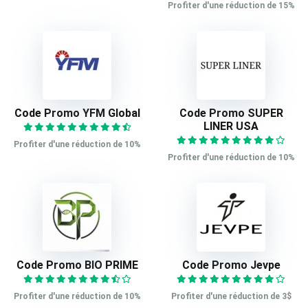
Profiter d'une réduction de 15%
Code Promo YFM Global
Code Promo SUPER
LINER USA
Profiter d'une réduction de 10%
Profiter d'une réduction de 10%
Code Promo BIO PRIME
Code Promo Jevpe
Profiter d'une réduction de 10%
Profiter d'une réduction de 3$