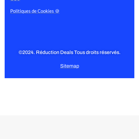
Politiques de Cookies 🍪
©2024. Réduction Deals Tous droits réservés.
Sitemap