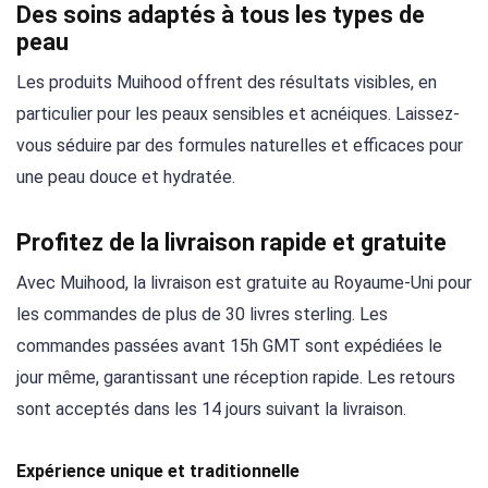
Des soins adaptés à tous les types de
peau
Les produits Muihood offrent des résultats visibles, en
particulier pour les peaux sensibles et acnéiques. Laissez-
vous séduire par des formules naturelles et efficaces pour
une peau douce et hydratée.
Profitez de la livraison rapide et gratuite
Avec Muihood, la livraison est gratuite au Royaume-Uni pour
les commandes de plus de 30 livres sterling. Les
commandes passées avant 15h GMT sont expédiées le
jour même, garantissant une réception rapide. Les retours
sont acceptés dans les 14 jours suivant la livraison.
Expérience unique et traditionnelle