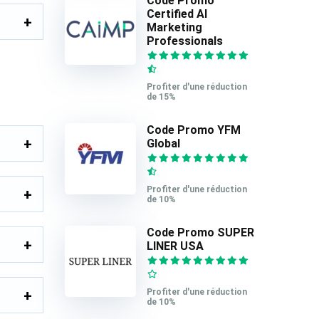
Code Promo
Certified AI
Marketing
Professionals
Profiter d'une réduction
de 15%
Code Promo YFM
Global
Profiter d'une réduction
de 10%
Code Promo SUPER
LINER USA
Profiter d'une réduction
de 10%