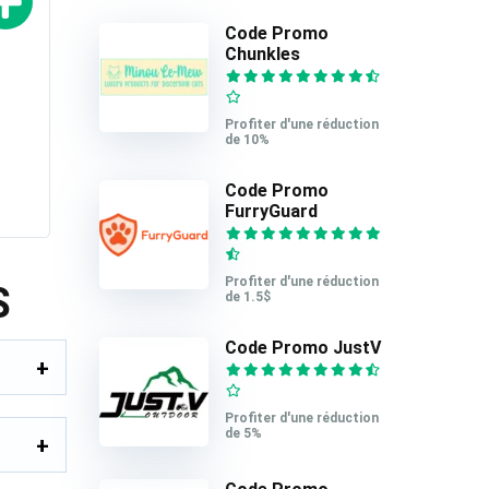
Code Promo
Chunkles
Profiter d'une réduction
de 10%
Code Promo
FurryGuard
Profiter d'une réduction
S
de 1.5$
Code Promo JustV
Profiter d'une réduction
de 5%