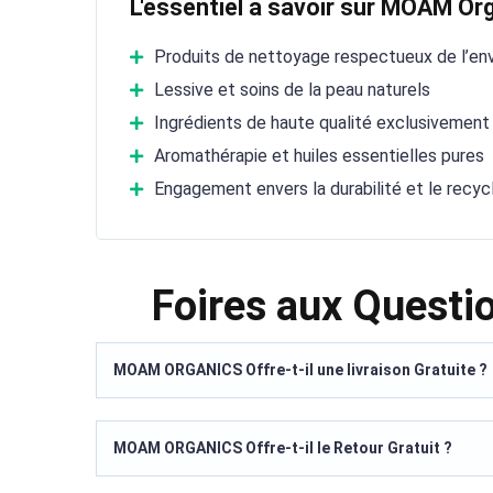
L'essentiel à savoir sur MOAM Or
Produits de nettoyage respectueux de l’en
Lessive et soins de la peau naturels
Ingrédients de haute qualité exclusivement
Aromathérapie et huiles essentielles pures
Engagement envers la durabilité et le recyc
Foires aux Ques
MOAM ORGANICS Offre-t-il une livraison Gratuite ?
MOAM ORGANICS Offre-t-il le Retour Gratuit ?