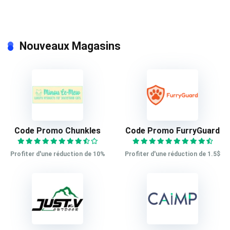
Nouveaux Magasins
Code Promo Chunkles
Code Promo FurryGuard
Profiter d'une réduction de 10%
Profiter d'une réduction de 1.5$