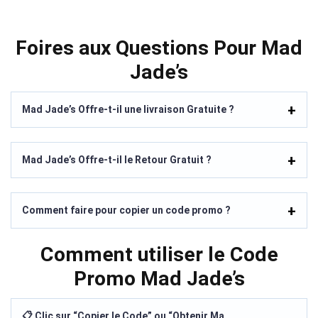
Foires aux Questions Pour Mad
Jade’s
Mad Jade’s Offre-t-il une livraison Gratuite ?
Mad Jade’s Offre-t-il le Retour Gratuit ?
Comment faire pour copier un code promo ?
Comment utiliser le Code
Promo Mad Jade’s
📋 Clic sur “Copier le Code” ou “Obtenir Ma