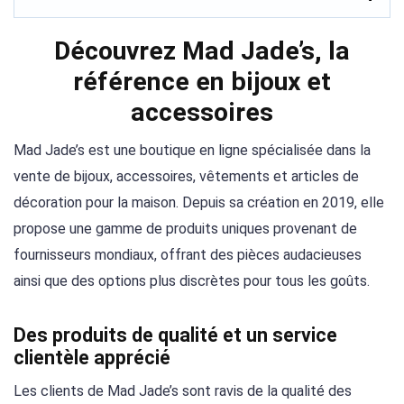
Découvrez Mad Jade’s, la
référence en bijoux et
accessoires
Mad Jade’s est une boutique en ligne spécialisée dans la
vente de bijoux, accessoires, vêtements et articles de
décoration pour la maison. Depuis sa création en 2019, elle
propose une gamme de produits uniques provenant de
fournisseurs mondiaux, offrant des pièces audacieuses
ainsi que des options plus discrètes pour tous les goûts.
Des produits de qualité et un service
clientèle apprécié
Les clients de Mad Jade’s sont ravis de la qualité des