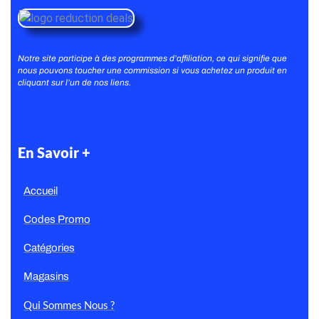
Notre site participe à des programmes d’affiliation, ce qui signifie que
nous pouvons toucher une commission si vous achetez un produit en
cliquant sur l’un de nos liens.
En Savoir +
Accueil
Codes Promo
Catégories
Magasins
Qui Sommes Nous ?