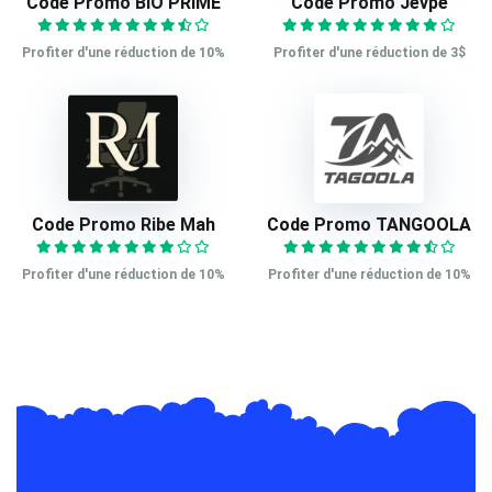
Code Promo BIO PRIME
Code Promo Jevpe
Profiter d'une réduction de 10%
Profiter d'une réduction de 3$
Code Promo Ribe Mah
Code Promo TANGOOLA
Profiter d'une réduction de 10%
Profiter d'une réduction de 10%