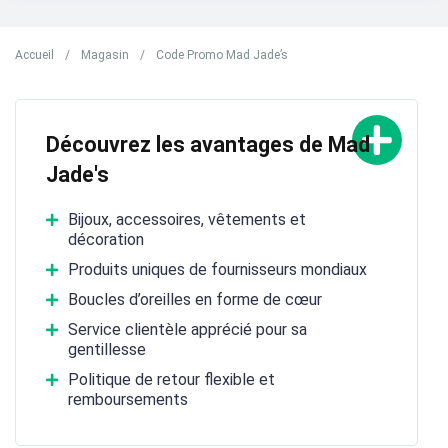
Accueil
/
Magasin
/
Code Promo Mad Jade’s
Découvrez les avantages de Mad
Jade's
Bijoux, accessoires, vêtements et
décoration
Produits uniques de fournisseurs mondiaux
Boucles d’oreilles en forme de cœur
Service clientèle apprécié pour sa
gentillesse
Politique de retour flexible et
remboursements