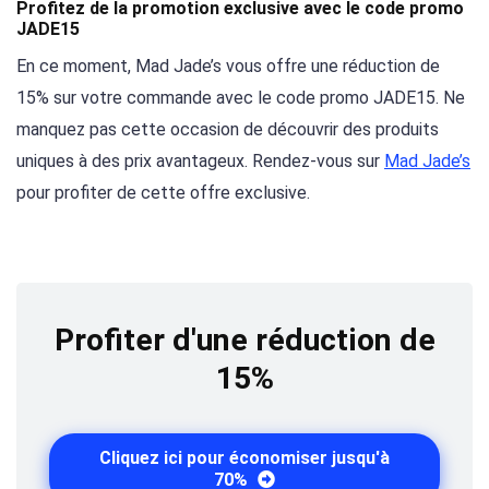
Profitez de la promotion exclusive avec le code promo
JADE15
En ce moment, Mad Jade’s vous offre une réduction de
15% sur votre commande avec le code promo JADE15. Ne
manquez pas cette occasion de découvrir des produits
uniques à des prix avantageux. Rendez-vous sur
Mad Jade’s
pour profiter de cette offre exclusive.
Profiter d'une réduction de
15%
Cliquez ici pour économiser jusqu'à
70%