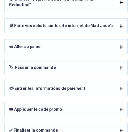
Réduction”
🛒 Faite vos achats sur le site internet de Mad Jade’s
🧺 Aller au panier
🏷️ Passer la commande
💳 Entrer les informations de paiement
🎟️ Appliquer le code promo
✅ Finaliser la commande