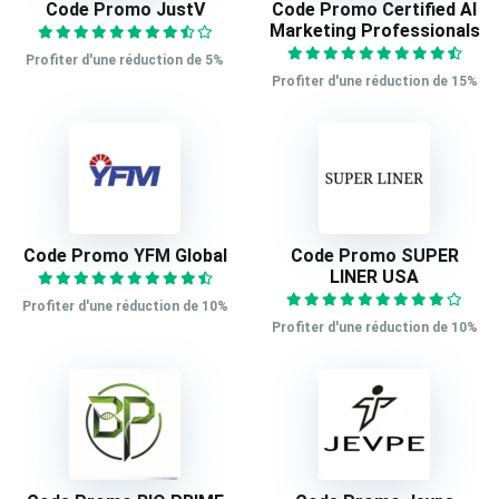
Code Promo JustV
Code Promo Certified AI
Marketing Professionals
Profiter d'une réduction de 5%
Profiter d'une réduction de 15%
Code Promo YFM Global
Code Promo SUPER
LINER USA
Profiter d'une réduction de 10%
Profiter d'une réduction de 10%