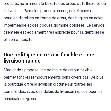
produits, notamment la beauté des bijoux et l’efficacité de
la livraison. Parmi les produits phares, on retrouve des
boucles d’oreilles en forme de cœur, des bagues en acier
imperméable et des coques d’iPhone colorées. Le service
clientèle est également très apprécié pour sa gentillesse
et son efficacité.
Une politique de retour flexible et une
livraison rapide
Mad Jade’s propose une politique de retour flexible,
permettant les remboursements dans divers cas. De plus,
la boutique offre la livraison gratuite sur toutes les
commandes, avec des délais de livraison rapides pour les
principales régions.