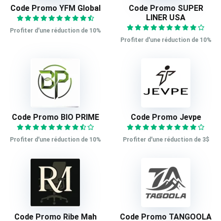
Code Promo YFM Global
Code Promo SUPER
LINER USA
Profiter d'une réduction de 10%
Profiter d'une réduction de 10%
Code Promo BIO PRIME
Code Promo Jevpe
Profiter d'une réduction de 10%
Profiter d'une réduction de 3$
Code Promo Ribe Mah
Code Promo TANGOOLA