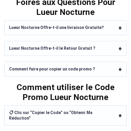
Foires aux Questions Pour
Lueur Nocturne
Lueur Nocturne Offre-t-il une livraison Gratuite?
Lueur Nocturne Offre-t-il le Retour Gratuit ?
Comment faire pour copier un code promo ?
Comment utiliser le Code
Promo Lueur Nocturne
📋 Clic sur “Copier le Code” ou “Obtenir Ma
Réduction”