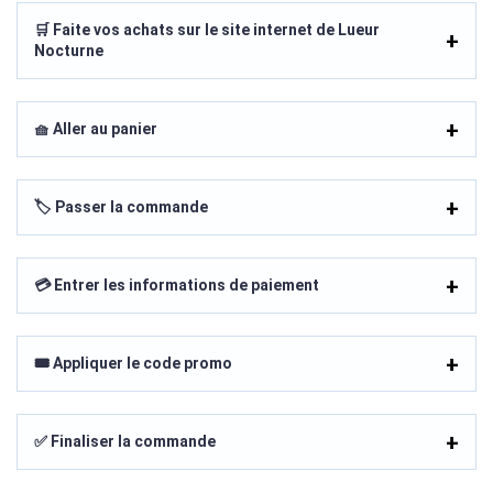
🛒 Faite vos achats sur le site internet de Lueur
Nocturne
🧺 Aller au panier
🏷️ Passer la commande
💳 Entrer les informations de paiement
🎟️ Appliquer le code promo
✅ Finaliser la commande