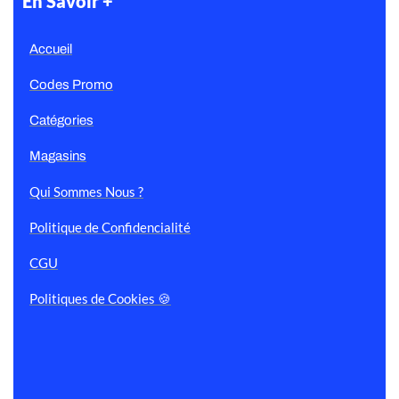
En Savoir +
Accueil
Codes Promo
Catégories
Magasins
Qui Sommes Nous ?
Politique de Confidencialité
CGU
Politiques de Cookies 🍪