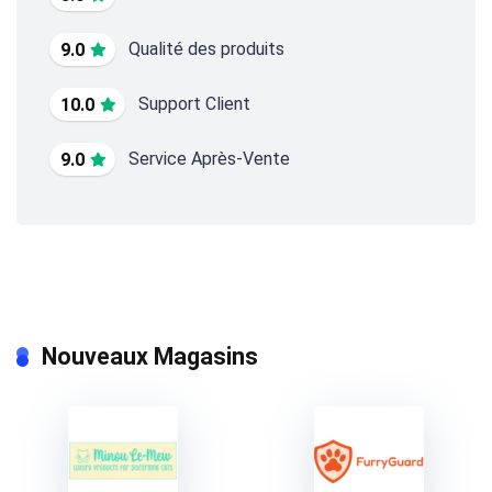
Qualité des produits
9.0
Support Client
10.0
Service Après-Vente
9.0
Nouveaux Magasins