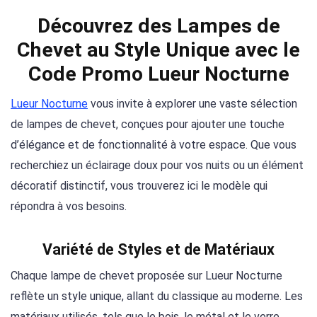
Découvrez des Lampes de
Chevet au Style Unique avec le
Code Promo Lueur Nocturne
Lueur Nocturne
vous invite à explorer une vaste sélection
de lampes de chevet, conçues pour ajouter une touche
d’élégance et de fonctionnalité à votre espace. Que vous
recherchiez un éclairage doux pour vos nuits ou un élément
décoratif distinctif, vous trouverez ici le modèle qui
répondra à vos besoins.
Variété de Styles et de Matériaux
Chaque lampe de chevet proposée sur Lueur Nocturne
reflète un style unique, allant du classique au moderne. Les
matériaux utilisés, tels que le bois, le métal et le verre,