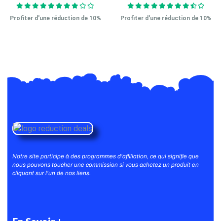
Profiter d'une réduction de 10%
Profiter d'une réduction de 10%
Notre site participe à des programmes d’affiliation, ce qui signifie que
nous pouvons toucher une commission si vous achetez un produit en
cliquant sur l’un de nos liens.