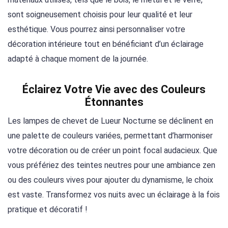
sont soigneusement choisis pour leur qualité et leur
esthétique. Vous pourrez ainsi personnaliser votre
décoration intérieure tout en bénéficiant d’un éclairage
adapté à chaque moment de la journée.
Éclairez Votre Vie avec des Couleurs
Étonnantes
Les lampes de chevet de Lueur Nocturne se déclinent en
une palette de couleurs variées, permettant d’harmoniser
votre décoration ou de créer un point focal audacieux. Que
vous préfériez des teintes neutres pour une ambiance zen
ou des couleurs vives pour ajouter du dynamisme, le choix
est vaste. Transformez vos nuits avec un éclairage à la fois
pratique et décoratif !