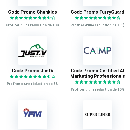
Code Promo Chunkles
Code Promo FurryGuard
Profiter d'une réduction de 10%
Profiter d'une réduction de 1.5$
Code Promo JustV
Code Promo Certified AI
Marketing Professionals
Profiter d'une réduction de 5%
Profiter d'une réduction de 15%