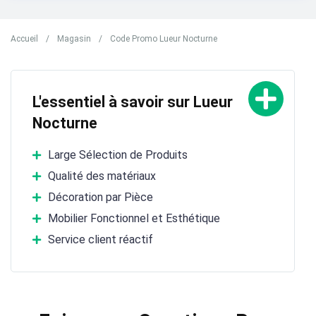
Accueil
/
Magasin
/
Code Promo Lueur Nocturne
L'essentiel à savoir sur Lueur
Nocturne
Large Sélection de Produits
Qualité des matériaux
Décoration par Pièce
Mobilier Fonctionnel et Esthétique
Service client réactif