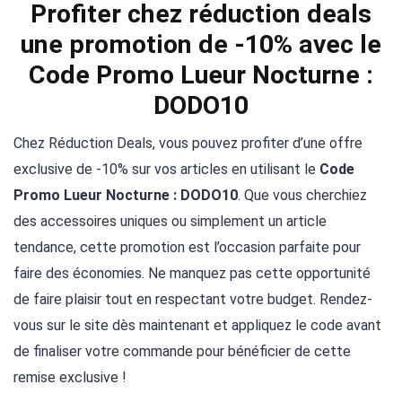
Profiter chez réduction deals
une promotion de -10% avec le
Code Promo Lueur Nocturne :
DODO10
Chez Réduction Deals, vous pouvez profiter d’une offre
exclusive de -10% sur vos articles en utilisant le
Code
Promo Lueur Nocturne : DODO10
. Que vous cherchiez
des accessoires uniques ou simplement un article
tendance, cette promotion est l’occasion parfaite pour
faire des économies. Ne manquez pas cette opportunité
de faire plaisir tout en respectant votre budget. Rendez-
vous sur le site dès maintenant et appliquez le code avant
de finaliser votre commande pour bénéficier de cette
remise exclusive !