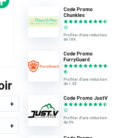
Code Promo
Chunkles
Profiter d'une réduction
de 10%
Code Promo
FurryGuard
Profiter d'une réduction
oir
de 1.5$
Code Promo JustV
Profiter d'une réduction
de 5%