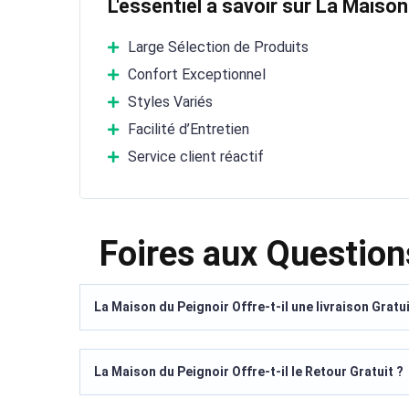
L'essentiel à savoir sur La Maison
Large Sélection de Produits
Confort Exceptionnel
Styles Variés
Facilité d’Entretien
Service client réactif
Foires aux Question
La Maison du Peignoir Offre-t-il une livraison Gratu
La Maison du Peignoir Offre-t-il le Retour Gratuit ?