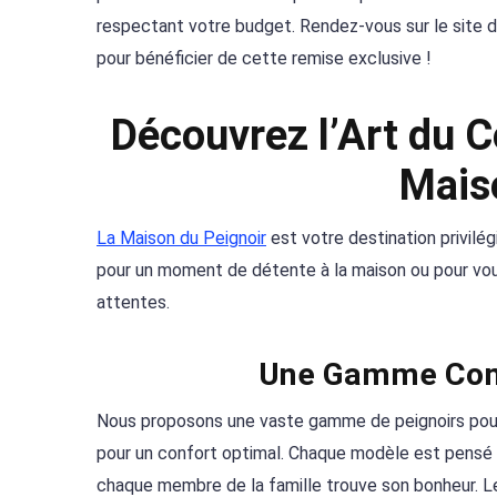
respectant votre budget. Rendez-vous sur le site 
pour bénéficier de cette remise exclusive !
Découvrez l’Art du 
Mais
La Maison du Peignoir
est votre destination privilég
pour un moment de détente à la maison ou pour vou
attentes.
Une Gamme Comp
Nous proposons une vaste gamme de peignoirs pou
pour un confort optimal. Chaque modèle est pensé po
chaque membre de la famille trouve son bonheur. L