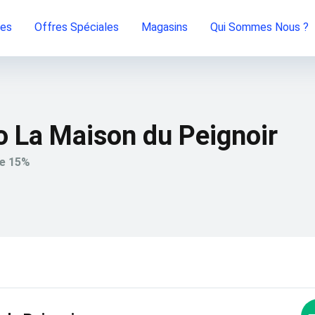
ies
Offres Spéciales
Magasins
Qui Sommes Nous ?
 La Maison du Peignoir
de 15%