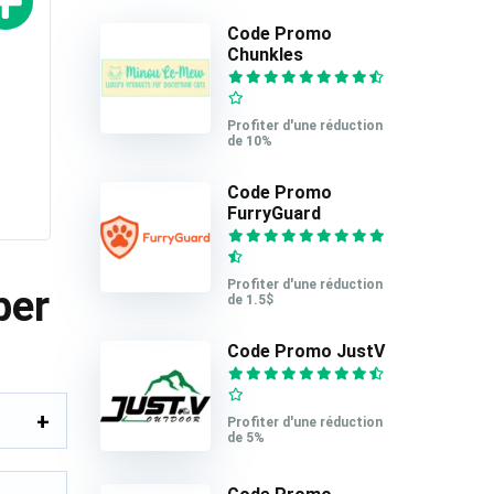
Code Promo
Chunkles
Profiter d'une réduction
de 10%
Code Promo
FurryGuard
Profiter d'une réduction
ber
de 1.5$
Code Promo JustV
Profiter d'une réduction
de 5%