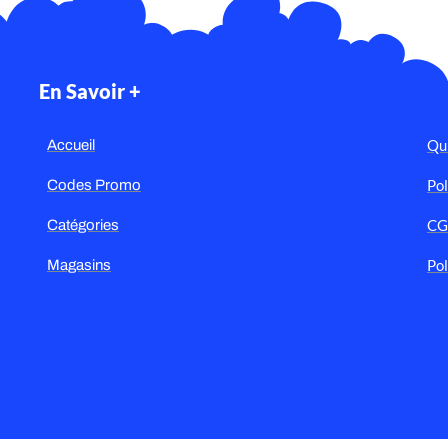
En Savoir +
Qu
Accueil
Pol
Codes Promo
C
Catégories
Pol
Magasins