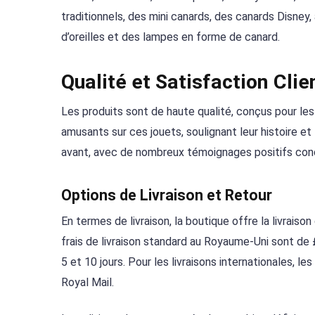
traditionnels, des mini canards, des canards Disney
d’oreilles et des lampes en forme de canard.
Qualité et Satisfaction Clie
Les produits sont de haute qualité, conçus pour le
amusants sur ces jouets, soulignant leur histoire et
avant, avec de nombreux témoignages positifs conce
Options de Livraison et Retour
En termes de livraison, la boutique offre la livrai
frais de livraison standard au Royaume-Uni sont de £
5 et 10 jours. Pour les livraisons internationales, le
Royal Mail.