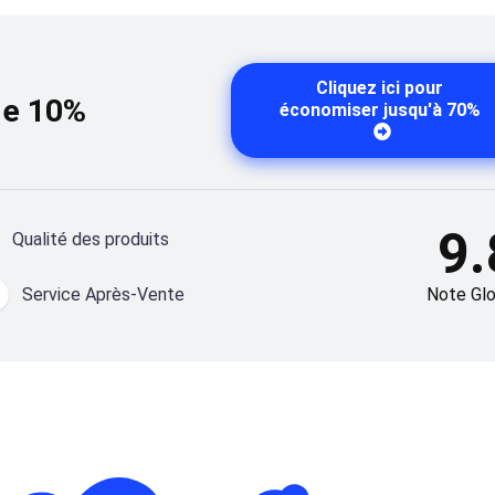
Cliquez ici pour
de 10%
économiser jusqu'à 70%
9.
Qualité des produits
Service Après-Vente
Note Glo