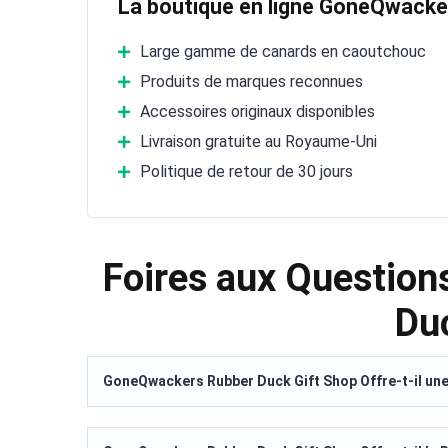
La boutique en ligne GoneQwacke
Large gamme de canards en caoutchouc
Produits de marques reconnues
Accessoires originaux disponibles
Livraison gratuite au Royaume-Uni
Politique de retour de 30 jours
Foires aux Questio
Du
GoneQwackers Rubber Duck Gift Shop Offre-t-il une 