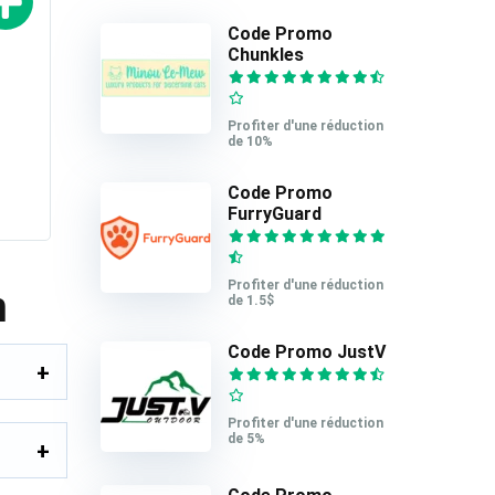
Code Promo
Chunkles
Profiter d'une réduction
de 10%
Code Promo
FurryGuard
Profiter d'une réduction
m
de 1.5$
Code Promo JustV
Profiter d'une réduction
de 5%