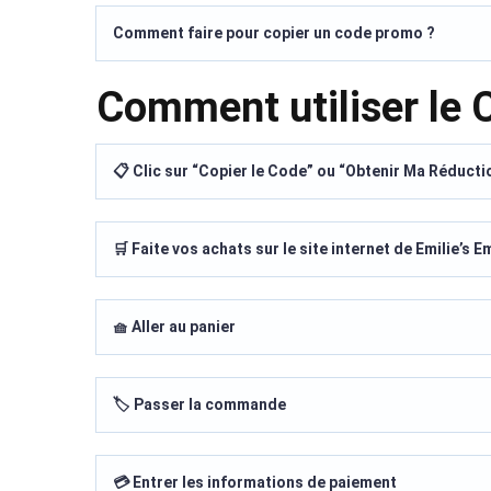
Comment faire pour copier un code promo ?
Comment utiliser le
📋 Clic sur “Copier le Code” ou “Obtenir Ma Réducti
🛒 Faite vos achats sur le site internet de Emilie’s 
🧺 Aller au panier
🏷️ Passer la commande
💳 Entrer les informations de paiement