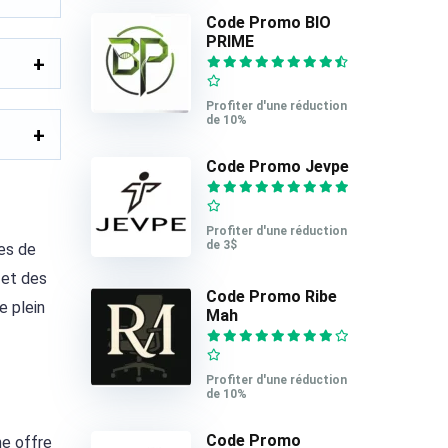
Code Promo BIO
PRIME
Profiter d'une réduction
de 10%
Code Promo Jevpe
Profiter d'une réduction
de 3$
les de
 et des
Code Promo Ribe
e plein
Mah
Profiter d'une réduction
de 10%
Code Promo
ne offre