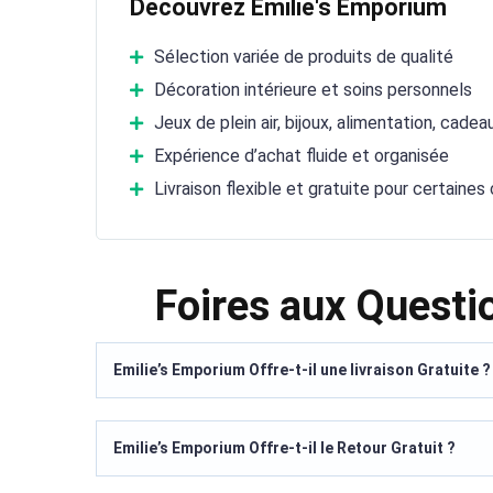
Découvrez Emilie's Emporium
Sélection variée de produits de qualité
Décoration intérieure et soins personnels
Jeux de plein air, bijoux, alimentation, cadea
Expérience d’achat fluide et organisée
Livraison flexible et gratuite pour certain
Foires aux Questi
Emilie’s Emporium Offre-t-il une livraison Gratuite ?
Emilie’s Emporium Offre-t-il le Retour Gratuit ?