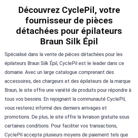
Découvrez CyclePil, votre
fournisseur de pièces
détachées pour épilateurs
Braun Silk Épil
Spécialisé dans la vente de pièces détachées pour les
épilateurs Braun Silk Épil, CyclePil est le leader dans ce
domaine. Avec un large catalogue comprenant des
accessoires, des chargeurs et des épilateurs de la marque
Braun, le site offre une variété de produits pour répondre à
tous vos besoins. En rejoignant la communauté CyclePil,
vous resterez informé des derniers arrivages et
promotions. De plus, le site offre la livraison gratuite sous
certaines conditions. Pour faciliter vos transactions,
CyclePil accepte plusieurs moyens de paiement tels que