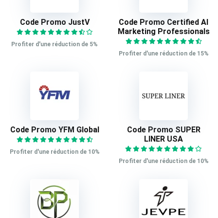
Code Promo JustV
Code Promo Certified AI
Marketing Professionals
Profiter d'une réduction de 5%
Profiter d'une réduction de 15%
Code Promo YFM Global
Code Promo SUPER
LINER USA
Profiter d'une réduction de 10%
Profiter d'une réduction de 10%