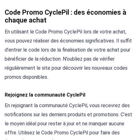
Code Promo CyclePil : des économies à
chaque achat
En utilisant le Code Promo CyclePil lors de votre achat,
vous pouvez réaliser des économies significatives. Il suffit
d’entrer le code lors de la finalisation de votre achat pour
bénéficier de la réduction. N’oubliez pas de vérifier
régulièrement le site pour découvrir les nouveaux codes
promos disponibles.
Rejoignez la communauté CyclePil
En rejoignant la communauté CyclePil, vous recevrez des
notifications sur les derniers produits et promotions. C’est
le moyen idéal pour rester à jour et ne manquer aucune
offre. Utilisez le Code Promo CyclePil pour faire des