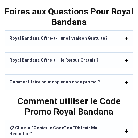
Foires aux Questions Pour Royal
Bandana
Royal Bandana Offre-t-il une livraison Gratuite?
Royal Bandana Offre-t-il le Retour Gratuit ?
Comment faire pour copier un code promo ?
Comment utiliser le Code
Promo Royal Bandana
📋 Clic sur “Copier le Code” ou “Obtenir Ma
Réduction”