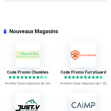
Nouveaux Magasins
Code Promo Chunkles
Code Promo FurryGuard
Profiter d'une réduction de 10%
Profiter d'une réduction de 1.5$