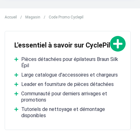
Accueil
/
Magasin
/
Code Promo Cyclepil
L'essentiel à savoir sur CyclePil
Pièces détachées pour épilateurs Braun Silk
Épil
Large catalogue d’accessoires et chargeurs
Leader en fourniture de pièces détachées
Communauté pour derniers arrivages et
promotions
Tutoriels de nettoyage et démontage
disponibles