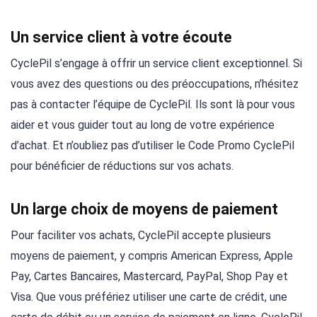
Un service client à votre écoute
CyclePil s’engage à offrir un service client exceptionnel. Si
vous avez des questions ou des préoccupations, n’hésitez
pas à contacter l’équipe de CyclePil. Ils sont là pour vous
aider et vous guider tout au long de votre expérience
d’achat. Et n’oubliez pas d’utiliser le Code Promo CyclePil
pour bénéficier de réductions sur vos achats.
Un large choix de moyens de paiement
Pour faciliter vos achats, CyclePil accepte plusieurs
moyens de paiement, y compris American Express, Apple
Pay, Cartes Bancaires, Mastercard, PayPal, Shop Pay et
Visa. Que vous préfériez utiliser une carte de crédit, une