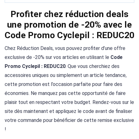
Profiter chez réduction deals
une promotion de -20% avec le
Code Promo Cyclepil : REDUC20
Chez Réduction Deals, vous pouvez profiter d’une offre
exclusive de -20% sur vos articles en utilisant le
Code
Promo Cyclepil : REDUC20
. Que vous cherchiez des
accessoires uniques ou simplement un article tendance,
cette promotion est l’occasion parfaite pour faire des
économies. Ne manquez pas cette opportunité de faire
plaisir tout en respectant votre budget. Rendez-vous sur le
site dès maintenant et appliquez le code avant de finaliser
votre commande pour bénéficier de cette remise exclusive
!