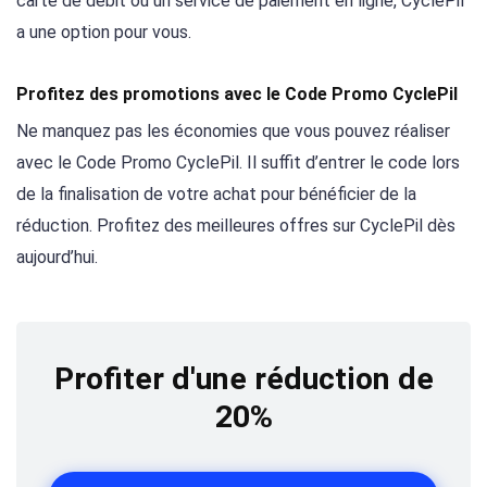
carte de débit ou un service de paiement en ligne, CyclePil
a une option pour vous.
Profitez des promotions avec le Code Promo CyclePil
Ne manquez pas les économies que vous pouvez réaliser
avec le Code Promo CyclePil. Il suffit d’entrer le code lors
de la finalisation de votre achat pour bénéficier de la
réduction. Profitez des meilleures offres sur CyclePil dès
aujourd’hui.
Profiter d'une réduction de
20%