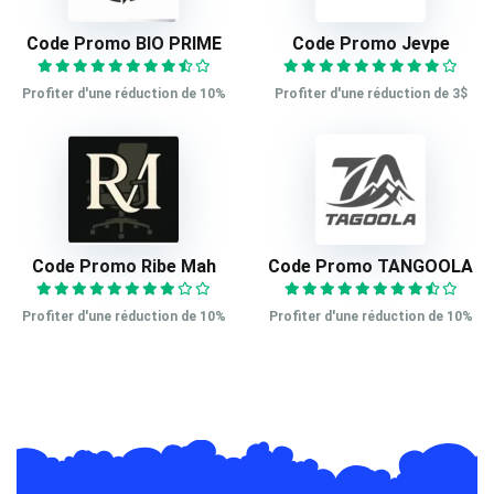
Code Promo BIO PRIME
Code Promo Jevpe
Profiter d'une réduction de 10%
Profiter d'une réduction de 3$
Code Promo Ribe Mah
Code Promo TANGOOLA
Profiter d'une réduction de 10%
Profiter d'une réduction de 10%