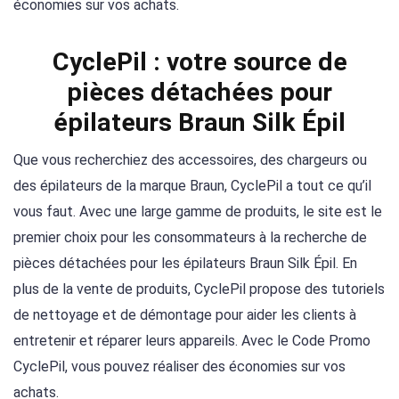
économies sur vos achats.
CyclePil : votre source de
pièces détachées pour
épilateurs Braun Silk Épil
Que vous recherchiez des accessoires, des chargeurs ou
des épilateurs de la marque Braun, CyclePil a tout ce qu’il
vous faut. Avec une large gamme de produits, le site est le
premier choix pour les consommateurs à la recherche de
pièces détachées pour les épilateurs Braun Silk Épil. En
plus de la vente de produits, CyclePil propose des tutoriels
de nettoyage et de démontage pour aider les clients à
entretenir et réparer leurs appareils. Avec le Code Promo
CyclePil, vous pouvez réaliser des économies sur vos
achats.