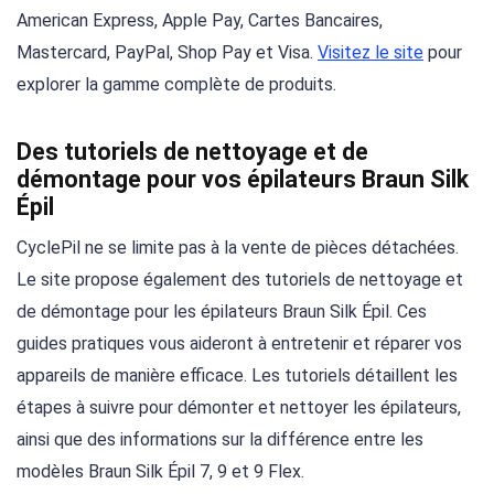
American Express, Apple Pay, Cartes Bancaires,
Mastercard, PayPal, Shop Pay et Visa.
Visitez le site
pour
explorer la gamme complète de produits.
Des tutoriels de nettoyage et de
démontage pour vos épilateurs Braun Silk
Épil
CyclePil ne se limite pas à la vente de pièces détachées.
Le site propose également des tutoriels de nettoyage et
de démontage pour les épilateurs Braun Silk Épil. Ces
guides pratiques vous aideront à entretenir et réparer vos
appareils de manière efficace. Les tutoriels détaillent les
étapes à suivre pour démonter et nettoyer les épilateurs,
ainsi que des informations sur la différence entre les
modèles Braun Silk Épil 7, 9 et 9 Flex.