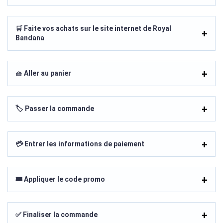
🛒 Faite vos achats sur le site internet de Royal
Bandana
🧺 Aller au panier
🏷️ Passer la commande
💳 Entrer les informations de paiement
🎟️ Appliquer le code promo
✅ Finaliser la commande