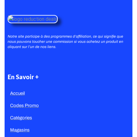
Notre site participe à des programmes d’affiliation, ce qui signifie que
nous pouvons toucher une commission si vous achetez un produit en
cliquant sur l’un de nos liens.
En Savoir +
Accueil
Codes Promo
Catégories
Magasins