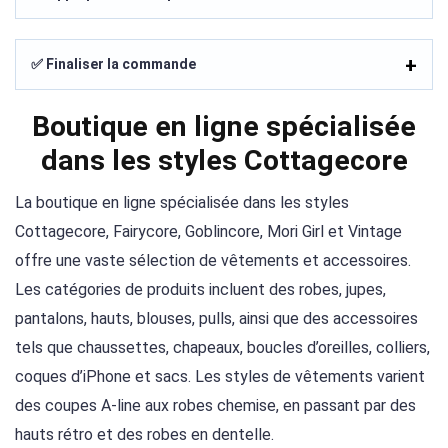
✅ Finaliser la commande
Boutique en ligne spécialisée
dans les styles Cottagecore
La boutique en ligne spécialisée dans les styles
Cottagecore, Fairycore, Goblincore, Mori Girl et Vintage
offre une vaste sélection de vêtements et accessoires.
Les catégories de produits incluent des robes, jupes,
pantalons, hauts, blouses, pulls, ainsi que des accessoires
tels que chaussettes, chapeaux, boucles d’oreilles, colliers,
coques d’iPhone et sacs. Les styles de vêtements varient
des coupes A-line aux robes chemise, en passant par des
hauts rétro et des robes en dentelle.