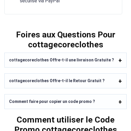
sécurisé via PayPal
Foires aux Questions Pour
cottagecoreclothes
cottagecoreclothes Offre-t-il une livraison Gratuite ?
cottagecoreclothes Offre-t-il le Retour Gratuit ?
Comment faire pour copier un code promo ?
Comment utiliser le Code
Promo cottagecoreclothes