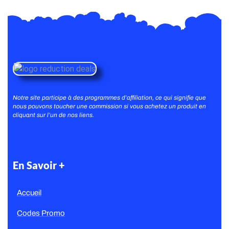
Notre site participe à des programmes d’affiliation, ce qui signifie que
nous pouvons toucher une commission si vous achetez un produit en
cliquant sur l’un de nos liens.
En Savoir +
Accueil
Codes Promo