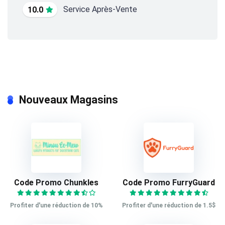
Service Après-Vente
10.0
Nouveaux Magasins
Code Promo Chunkles
Code Promo FurryGuard
Profiter d'une réduction de 10%
Profiter d'une réduction de 1.5$