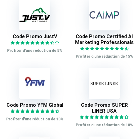
Code Promo JustV
Code Promo Certified AI
Marketing Professionals
Profiter d'une réduction de 5%
Profiter d'une réduction de 15%
Code Promo YFM Global
Code Promo SUPER
LINER USA
Profiter d'une réduction de 10%
Profiter d'une réduction de 10%