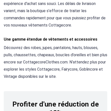
expérience d’achat sans souci. Les délais de livraison
varient, mais la boutique s’efforce de traiter les
commandes rapidement pour que vous puissiez profiter de
vos nouveaux vêtements Cottagecore.
Une gamme étendue de vêtements et accessoires
Découvrez des robes, jupes, pantalons, hauts, blouses,
pulls, chaussettes, chapeaux, boucles d’oreilles et bien plus
encore sur CottagecoreClothes.com. N’attendez plus pour
explorer les styles Cottagecore, Fairycore, Goblincore et
Vintage disponibles sur le site.
Profiter d'une réduction de