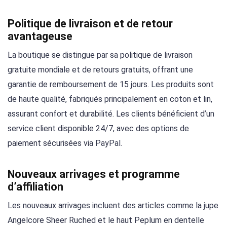
Politique de livraison et de retour
avantageuse
La boutique se distingue par sa politique de livraison
gratuite mondiale et de retours gratuits, offrant une
garantie de remboursement de 15 jours. Les produits sont
de haute qualité, fabriqués principalement en coton et lin,
assurant confort et durabilité. Les clients bénéficient d’un
service client disponible 24/7, avec des options de
paiement sécurisées via PayPal.
Nouveaux arrivages et programme
d’affiliation
Les nouveaux arrivages incluent des articles comme la jupe
Angelcore Sheer Ruched et le haut Peplum en dentelle