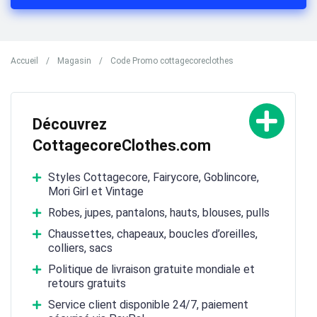
Accueil
/
Magasin
/
Code Promo cottagecoreclothes
Découvrez
CottagecoreClothes.com
Styles Cottagecore, Fairycore, Goblincore,
Mori Girl et Vintage
Robes, jupes, pantalons, hauts, blouses, pulls
Chaussettes, chapeaux, boucles d’oreilles,
colliers, sacs
Politique de livraison gratuite mondiale et
retours gratuits
Service client disponible 24/7, paiement