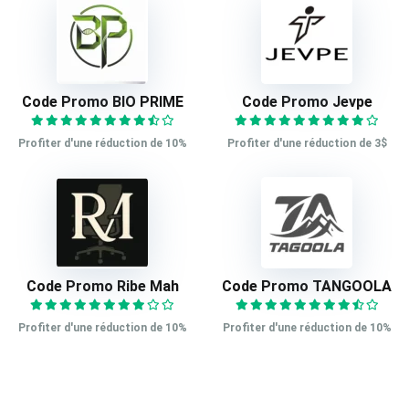
Code Promo BIO PRIME
Code Promo Jevpe
Profiter d'une réduction de 10%
Profiter d'une réduction de 3$
Code Promo Ribe Mah
Code Promo TANGOOLA
Profiter d'une réduction de 10%
Profiter d'une réduction de 10%