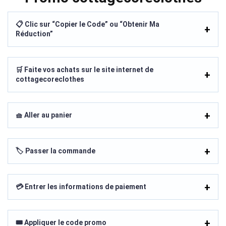
📋 Clic sur “Copier le Code” ou “Obtenir Ma
Réduction”
🛒 Faite vos achats sur le site internet de
cottagecoreclothes
🧺 Aller au panier
🏷️ Passer la commande
💳 Entrer les informations de paiement
🎟️ Appliquer le code promo