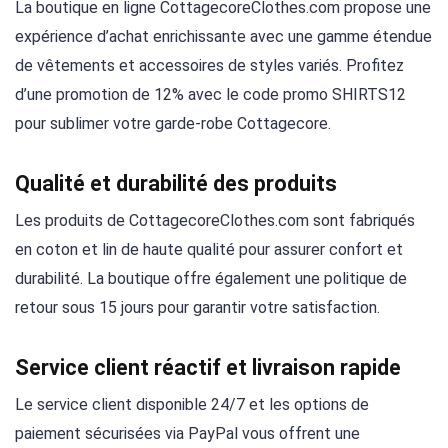
La boutique en ligne CottagecoreClothes.com propose une
expérience d’achat enrichissante avec une gamme étendue
de vêtements et accessoires de styles variés. Profitez
d’une promotion de 12% avec le code promo SHIRTS12
pour sublimer votre garde-robe Cottagecore.
Qualité et durabilité des produits
Les produits de CottagecoreClothes.com sont fabriqués
en coton et lin de haute qualité pour assurer confort et
durabilité. La boutique offre également une politique de
retour sous 15 jours pour garantir votre satisfaction.
Service client réactif et livraison rapide
Le service client disponible 24/7 et les options de
paiement sécurisées via PayPal vous offrent une