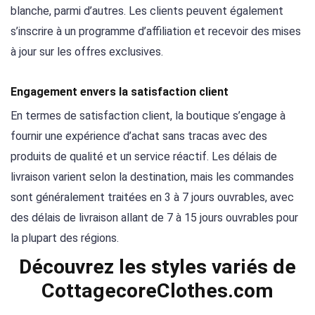
blanche, parmi d’autres. Les clients peuvent également
s’inscrire à un programme d’affiliation et recevoir des mises
à jour sur les offres exclusives.
Engagement envers la satisfaction client
En termes de satisfaction client, la boutique s’engage à
fournir une expérience d’achat sans tracas avec des
produits de qualité et un service réactif. Les délais de
livraison varient selon la destination, mais les commandes
sont généralement traitées en 3 à 7 jours ouvrables, avec
des délais de livraison allant de 7 à 15 jours ouvrables pour
la plupart des régions.
Découvrez les styles variés de
CottagecoreClothes.com