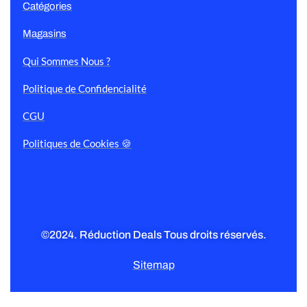
Catégories
Magasins
Qui Sommes Nous ?
Politique de Confidencialité
CGU
Politiques de Cookies 🍪
©2024. Réduction Deals Tous droits réservés.
Sitemap