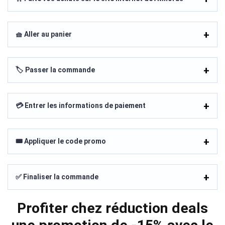
🧺 Aller au panier
🏷️ Passer la commande
💳 Entrer les informations de paiement
🎟️ Appliquer le code promo
✅ Finaliser la commande
Profiter chez réduction deals