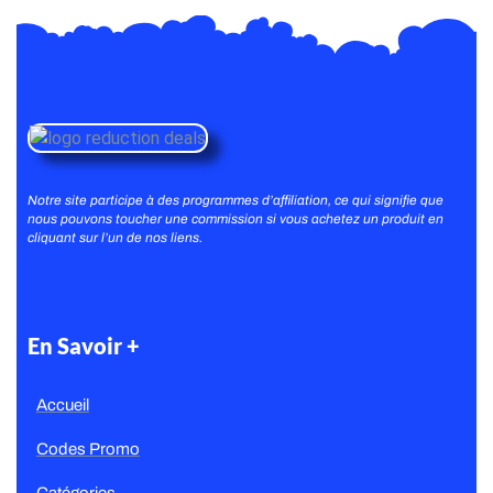
Notre site participe à des programmes d’affiliation, ce qui signifie que
nous pouvons toucher une commission si vous achetez un produit en
cliquant sur l’un de nos liens.
En Savoir +
Accueil
Codes Promo
Catégories