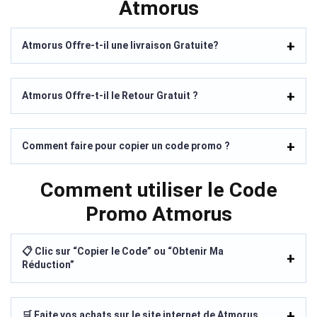
Atmorus
Atmorus Offre-t-il une livraison Gratuite?
Atmorus Offre-t-il le Retour Gratuit ?
Comment faire pour copier un code promo ?
Comment utiliser le Code
Promo Atmorus
📋 Clic sur “Copier le Code” ou “Obtenir Ma
Réduction”
🛒 Faite vos achats sur le site internet de Atmorus