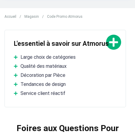
Accueil
/
Magasin
/
Code Promo Atmorus
L'essentiel à savoir sur Atmorus
Large choix de catégories
Qualité des matériaux
Décoration par Pièce
Tendances de design
Service client réactif
Foires aux Questions Pour