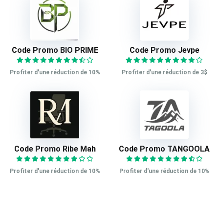
Code Promo BIO PRIME
Code Promo Jevpe
Profiter d'une réduction de 10%
Profiter d'une réduction de 3$
Code Promo Ribe Mah
Code Promo TANGOOLA
Profiter d'une réduction de 10%
Profiter d'une réduction de 10%