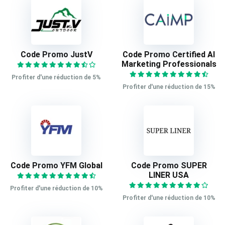
Code Promo JustV
Code Promo Certified AI
Marketing Professionals
Profiter d'une réduction de 5%
Profiter d'une réduction de 15%
Code Promo YFM Global
Code Promo SUPER
LINER USA
Profiter d'une réduction de 10%
Profiter d'une réduction de 10%