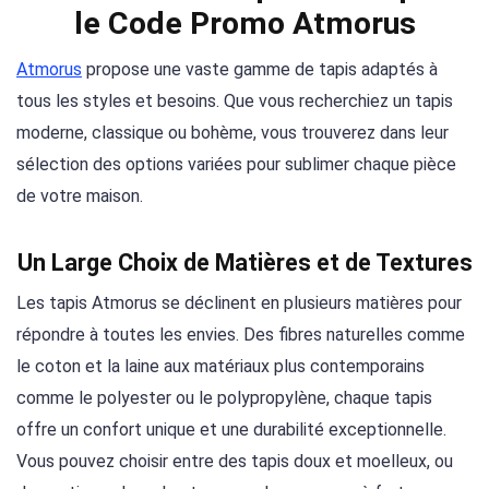
le Code Promo Atmorus
Atmorus
propose une vaste gamme de tapis adaptés à
tous les styles et besoins. Que vous recherchiez un tapis
moderne, classique ou bohème, vous trouverez dans leur
sélection des options variées pour sublimer chaque pièce
de votre maison.
Un Large Choix de Matières et de Textures
Les tapis Atmorus se déclinent en plusieurs matières pour
répondre à toutes les envies. Des fibres naturelles comme
le coton et la laine aux matériaux plus contemporains
comme le polyester ou le polypropylène, chaque tapis
offre un confort unique et une durabilité exceptionnelle.
Vous pouvez choisir entre des tapis doux et moelleux, ou