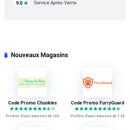
Service Après-Vente
9.0
Nouveaux Magasins
Code Promo Chunkles
Code Promo FurryGuard
Profiter d'une réduction de 10%
Profiter d'une réduction de 1.5$