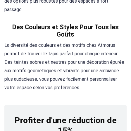
des options plus robustes pour des espaces à fort
passage.
Des Couleurs et Styles Pour Tous les
Goûts
La diversité des couleurs et des motifs chez Atmorus
permet de trouver le tapis parfait pour chaque intérieur.
Des teintes sobres et neutres pour une décoration épurée
aux motifs géométriques et vibrants pour une ambiance
plus audacieuse, vous pouvez facilement personnaliser
votre espace selon vos préférences.
Profiter d'une réduction de
15%