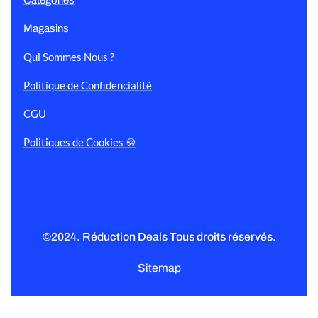
Magasins
Qui Sommes Nous ?
Politique de Confidencialité
CGU
Politiques de Cookies 🍪
©2024. Réduction Deals Tous droits réservés.
Sitemap