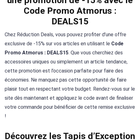
une promotion de -15% avec le
Code Promo Atmorus :
DEALS15
Chez Réduction Deals, vous pouvez profiter d’une offre
exclusive de -15% sur vos articles en utilisant le
Code
Promo Atmorus : DEALS15
. Que vous cherchiez des
accessoires uniques ou simplement un article tendance,
cette promotion est l’occasion parfaite pour faire des
économies. Ne manquez pas cette opportunité de faire
plaisir tout en respectant votre budget. Rendez-vous sur le
site dès maintenant et appliquez le code avant de finaliser
votre commande pour bénéficier de cette remise exclusive
!
Découvrez les Tapis d’Exception