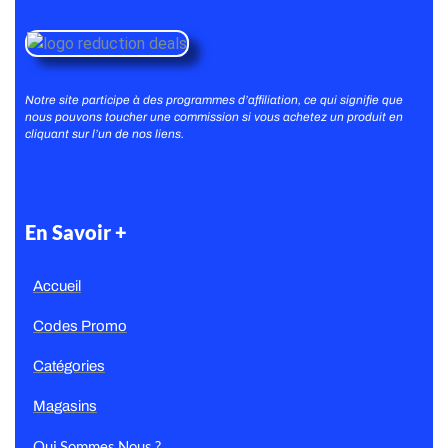
Notre site participe à des programmes d’affiliation, ce qui signifie que
nous pouvons toucher une commission si vous achetez un produit en
cliquant sur l’un de nos liens.
En Savoir +
Accueil
Codes Promo
Catégories
Magasins
Qui Sommes Nous ?