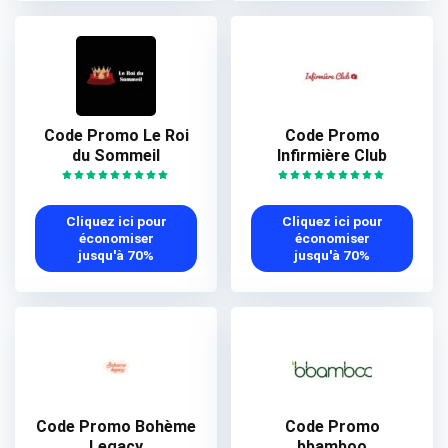
Code Promo Le Roi
Code Promo
du Sommeil
Infirmière Club
Cliquez ici pour
Cliquez ici pour
économiser
économiser
jusqu'à 70%
jusqu'à 70%
Code Promo Bohème
Code Promo
Legacy
bbamboo