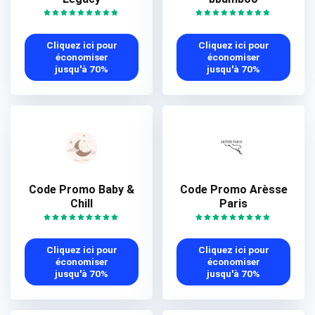
Cliquez ici pour
Cliquez ici pour
économiser
économiser
jusqu'à 70%
jusqu'à 70%
Code Promo Baby &
Code Promo Arèsse
Chill
Paris
Cliquez ici pour
Cliquez ici pour
économiser
économiser
jusqu'à 70%
jusqu'à 70%